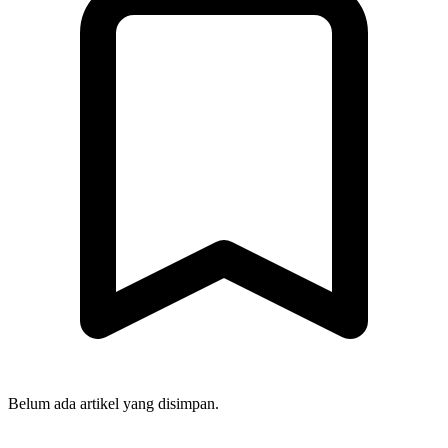
Belum ada artikel yang disimpan.