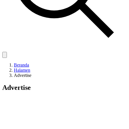
Beranda
Halamen
Advertise
Advertise