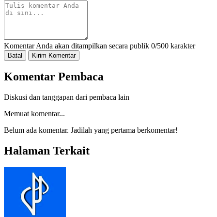
Komentar Anda akan ditampilkan secara publik
0/500 karakter
Batal
Kirim Komentar
Komentar Pembaca
Diskusi dan tanggapan dari pembaca lain
Memuat komentar...
Belum ada komentar. Jadilah yang pertama berkomentar!
Halaman Terkait