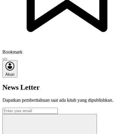
Bookmark
Akun
News Letter
Dapatkan pemberitahuan saat ada kitab yang dipublishkan.