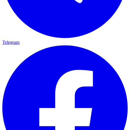
Telegram