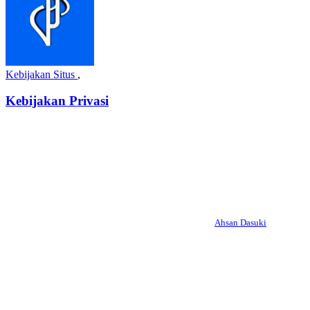
Kebijakan Situs
,
Kebijakan Privasi
Ahsan Dasuki