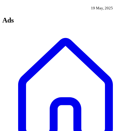
19 May, 2025
Ads