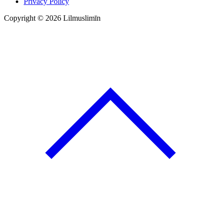
Privacy Policy
Copyright © 2026 Lilmuslimīn