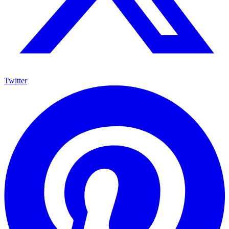
Twitter