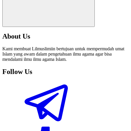
About Us
Kami membuat Lilmuslimiin bertujuan untuk mempermudah umat
Islam yang awam dalam pengetahuan ilmu agama agar bisa
mendalami ilmu ilmu agama Islam.
Follow Us