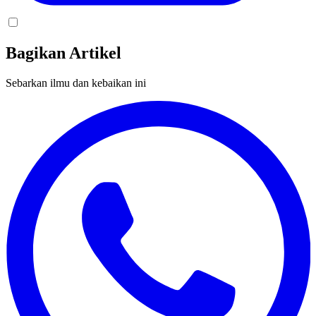
Bagikan Artikel
Sebarkan ilmu dan kebaikan ini