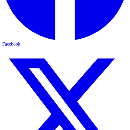
Facebook