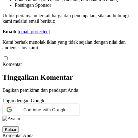
Postingan Sponsor
Untuk pertanyaan terkait harga dan penempatan, silakan hubungi
kami melalui email berikut:
Email:
[email protected]
Kami berhak menolak iklan yang tidak sejalan dengan nilai dan
audiens situs kami.
Komentar
Tinggalkan Komentar
Bagikan pemikiran dan pendapat Anda
Login dengan Google
Continue with Google
Keluar
Komentar Anda