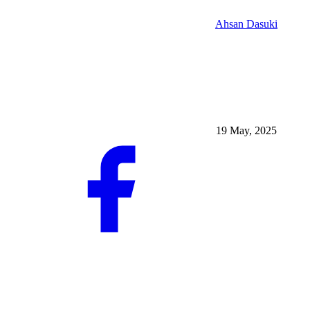
Ahsan Dasuki
19 May, 2025