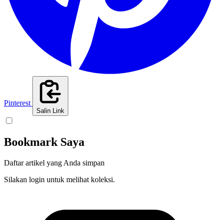
Pinterest
Salin Link
Bookmark Saya
Daftar artikel yang Anda simpan
Silakan login untuk melihat koleksi.