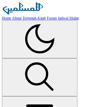
Home
About
Terjemah Kitab
Forum
Jadwal Shalat