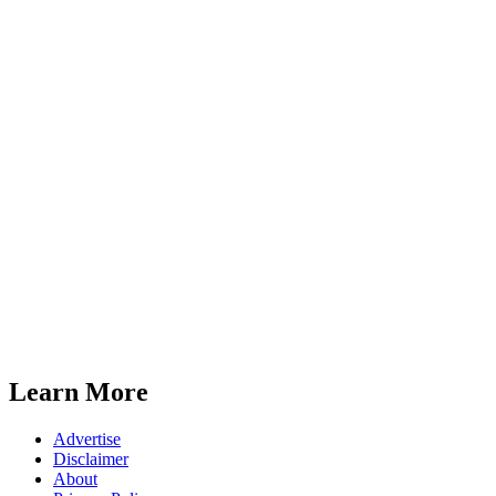
Learn More
Advertise
Disclaimer
About