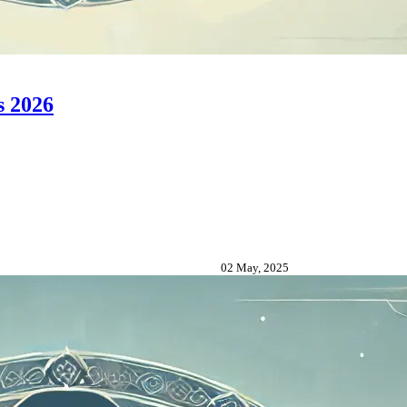
s 2026
02 May, 2025