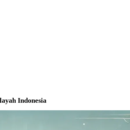
layah Indonesia