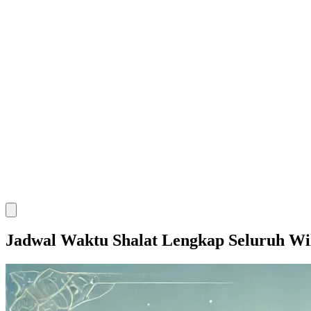
Jadwal Waktu Shalat Lengkap Seluruh Wi