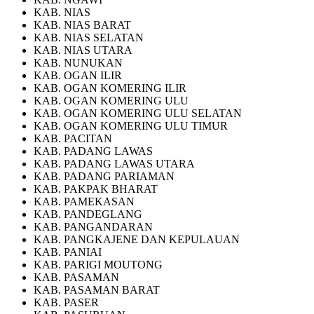
KAB. NIAS
KAB. NIAS BARAT
KAB. NIAS SELATAN
KAB. NIAS UTARA
KAB. NUNUKAN
KAB. OGAN ILIR
KAB. OGAN KOMERING ILIR
KAB. OGAN KOMERING ULU
KAB. OGAN KOMERING ULU SELATAN
KAB. OGAN KOMERING ULU TIMUR
KAB. PACITAN
KAB. PADANG LAWAS
KAB. PADANG LAWAS UTARA
KAB. PADANG PARIAMAN
KAB. PAKPAK BHARAT
KAB. PAMEKASAN
KAB. PANDEGLANG
KAB. PANGANDARAN
KAB. PANGKAJENE DAN KEPULAUAN
KAB. PANIAI
KAB. PARIGI MOUTONG
KAB. PASAMAN
KAB. PASAMAN BARAT
KAB. PASER