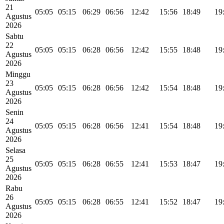
21
05:05
05:15
06:29
06:56
12:42
15:56
18:49
19
Agustus
2026
Sabtu
22
05:05
05:15
06:28
06:56
12:42
15:55
18:48
19
Agustus
2026
Minggu
23
05:05
05:15
06:28
06:56
12:42
15:54
18:48
19
Agustus
2026
Senin
24
05:05
05:15
06:28
06:56
12:41
15:54
18:48
19
Agustus
2026
Selasa
25
05:05
05:15
06:28
06:55
12:41
15:53
18:47
19
Agustus
2026
Rabu
26
05:05
05:15
06:28
06:55
12:41
15:52
18:47
19
Agustus
2026