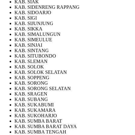
KAB. SIAK
KAB. SIDENRENG RAPPANG
KAB. SIDOARJO
KAB. SIGI
KAB. SIJUNJUNG
KAB. SIKKA
KAB. SIMALUNGUN
KAB. SIMEULUE
KAB. SINJAI
KAB. SINTANG
KAB. SITUBONDO
KAB. SLEMAN
KAB. SOLOK
KAB. SOLOK SELATAN
KAB. SOPPENG
KAB. SORONG
KAB. SORONG SELATAN
KAB. SRAGEN
KAB. SUBANG
KAB. SUKABUMI
KAB. SUKAMARA
KAB. SUKOHARJO
KAB. SUMBA BARAT
KAB. SUMBA BARAT DAYA
KAB. SUMBA TENGAH