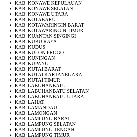
KAB. KONAWE KEPULAUAN
KAB. KONAWE SELATAN
KAB. KONAWE UTARA
KAB. KOTABARU
KAB. KOTAWARINGIN BARAT
KAB. KOTAWARINGIN TIMUR
KAB. KUANTAN SINGINGI
KAB. KUBU RAYA
KAB. KUDUS
KAB. KULON PROGO
KAB. KUNINGAN
KAB. KUPANG
KAB. KUTAI BARAT
KAB. KUTAI KARTANEGARA
KAB. KUTAI TIMUR
KAB. LABUHANBATU
KAB. LABUHANBATU SELATAN
KAB. LABUHANBATU UTARA
KAB. LAHAT
KAB. LAMANDAU
KAB. LAMONGAN
KAB. LAMPUNG BARAT
KAB. LAMPUNG SELATAN
KAB. LAMPUNG TENGAH
KAB. LAMPUNG TIMUR