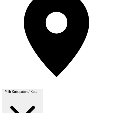
Pilih Kabupaten / Kota…