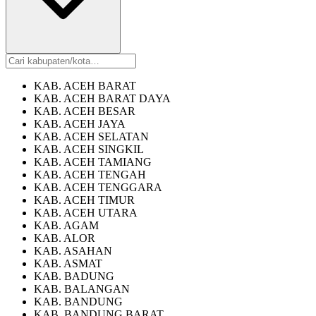
KAB. ACEH BARAT
KAB. ACEH BARAT DAYA
KAB. ACEH BESAR
KAB. ACEH JAYA
KAB. ACEH SELATAN
KAB. ACEH SINGKIL
KAB. ACEH TAMIANG
KAB. ACEH TENGAH
KAB. ACEH TENGGARA
KAB. ACEH TIMUR
KAB. ACEH UTARA
KAB. AGAM
KAB. ALOR
KAB. ASAHAN
KAB. ASMAT
KAB. BADUNG
KAB. BALANGAN
KAB. BANDUNG
KAB. BANDUNG BARAT