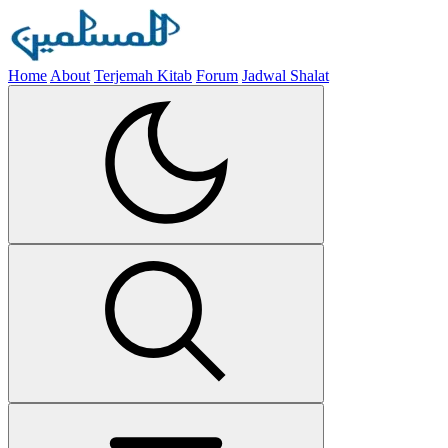
Home
About
Terjemah Kitab
Forum
Jadwal Shalat