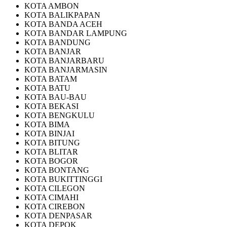
KOTA AMBON
KOTA BALIKPAPAN
KOTA BANDA ACEH
KOTA BANDAR LAMPUNG
KOTA BANDUNG
KOTA BANJAR
KOTA BANJARBARU
KOTA BANJARMASIN
KOTA BATAM
KOTA BATU
KOTA BAU-BAU
KOTA BEKASI
KOTA BENGKULU
KOTA BIMA
KOTA BINJAI
KOTA BITUNG
KOTA BLITAR
KOTA BOGOR
KOTA BONTANG
KOTA BUKITTINGGI
KOTA CILEGON
KOTA CIMAHI
KOTA CIREBON
KOTA DENPASAR
KOTA DEPOK