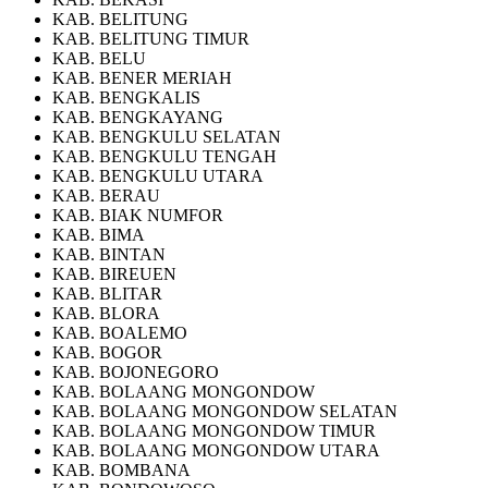
KAB. BELITUNG
KAB. BELITUNG TIMUR
KAB. BELU
KAB. BENER MERIAH
KAB. BENGKALIS
KAB. BENGKAYANG
KAB. BENGKULU SELATAN
KAB. BENGKULU TENGAH
KAB. BENGKULU UTARA
KAB. BERAU
KAB. BIAK NUMFOR
KAB. BIMA
KAB. BINTAN
KAB. BIREUEN
KAB. BLITAR
KAB. BLORA
KAB. BOALEMO
KAB. BOGOR
KAB. BOJONEGORO
KAB. BOLAANG MONGONDOW
KAB. BOLAANG MONGONDOW SELATAN
KAB. BOLAANG MONGONDOW TIMUR
KAB. BOLAANG MONGONDOW UTARA
KAB. BOMBANA