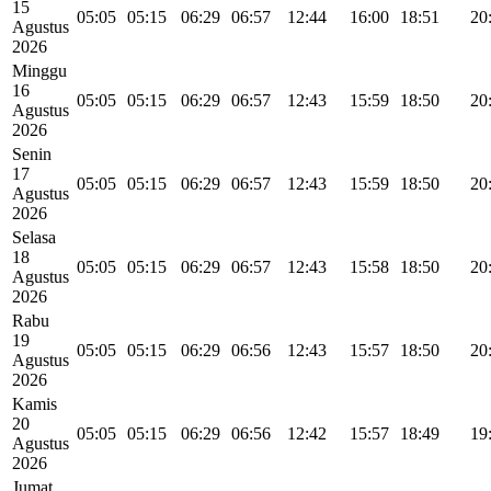
15
05:05
05:15
06:29
06:57
12:44
16:00
18:51
20
Agustus
2026
Minggu
16
05:05
05:15
06:29
06:57
12:43
15:59
18:50
20
Agustus
2026
Senin
17
05:05
05:15
06:29
06:57
12:43
15:59
18:50
20
Agustus
2026
Selasa
18
05:05
05:15
06:29
06:57
12:43
15:58
18:50
20
Agustus
2026
Rabu
19
05:05
05:15
06:29
06:56
12:43
15:57
18:50
20
Agustus
2026
Kamis
20
05:05
05:15
06:29
06:56
12:42
15:57
18:49
19
Agustus
2026
Jumat