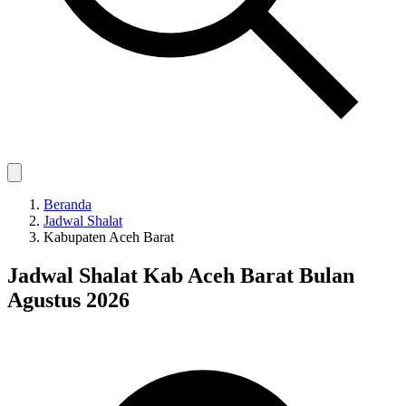
Beranda
Jadwal Shalat
Kabupaten Aceh Barat
Jadwal Shalat Kab Aceh Barat Bulan
Agustus 2026