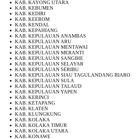
KAB. KAYONG UTARA
KAB. KEBUMEN
KAB. KEDIRI
KAB. KEEROM
KAB. KENDAL
KAB. KEPAHIANG
KAB. KEPULAUAN ANAMBAS
KAB. KEPULAUAN ARU
KAB. KEPULAUAN MENTAWAI
KAB. KEPULAUAN MERANTI
KAB. KEPULAUAN SANGIHE
KAB. KEPULAUAN SELAYAR
KAB. KEPULAUAN SERIBU
KAB. KEPULAUAN SIAU TAGULANDANG BIARO
KAB. KEPULAUAN SULA
KAB. KEPULAUAN TALAUD
KAB. KEPULAUAN YAPEN
KAB. KERINCI
KAB. KETAPANG
KAB. KLATEN
KAB. KLUNGKUNG
KAB. KOLAKA
KAB. KOLAKA TIMUR
KAB. KOLAKA UTARA
KAB. KONAWE