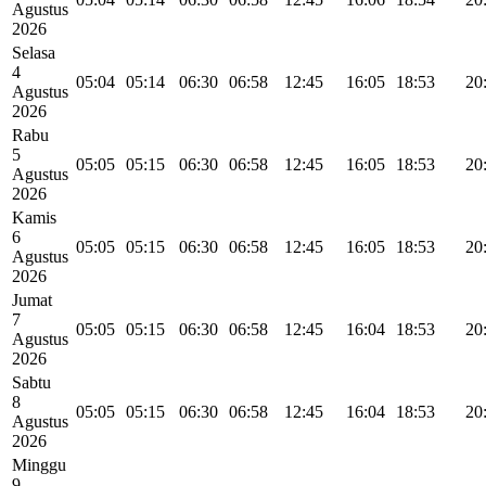
Agustus
2026
Selasa
4
05:04
05:14
06:30
06:58
12:45
16:05
18:53
20
Agustus
2026
Rabu
5
05:05
05:15
06:30
06:58
12:45
16:05
18:53
20
Agustus
2026
Kamis
6
05:05
05:15
06:30
06:58
12:45
16:05
18:53
20
Agustus
2026
Jumat
7
05:05
05:15
06:30
06:58
12:45
16:04
18:53
20
Agustus
2026
Sabtu
8
05:05
05:15
06:30
06:58
12:45
16:04
18:53
20
Agustus
2026
Minggu
9