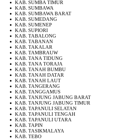
KAB. SUMBA TIMUR
KAB. SUMBAWA
KAB. SUMBAWA BARAT
KAB. SUMEDANG
KAB. SUMENEP
KAB. SUPIORI
KAB. TABALONG
KAB. TABANAN
KAB. TAKALAR
KAB. TAMBRAUW
KAB. TANA TIDUNG
KAB. TANA TORAJA
KAB. TANAH BUMBU
KAB. TANAH DATAR
KAB. TANAH LAUT
KAB. TANGERANG
KAB. TANGGAMUS
KAB. TANJUNG JABUNG BARAT
KAB. TANJUNG JABUNG TIMUR
KAB. TAPANULI SELATAN
KAB. TAPANULI TENGAH
KAB. TAPANULI UTARA
KAB. TAPIN
KAB. TASIKMALAYA
KAB. TEBO