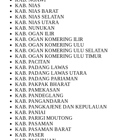
KAB. NIAS
KAB. NIAS BARAT
KAB. NIAS SELATAN
KAB. NIAS UTARA
KAB. NUNUKAN
KAB. OGAN ILIR
KAB. OGAN KOMERING ILIR
KAB. OGAN KOMERING ULU
KAB. OGAN KOMERING ULU SELATAN
KAB. OGAN KOMERING ULU TIMUR
KAB. PACITAN
KAB. PADANG LAWAS
KAB. PADANG LAWAS UTARA
KAB. PADANG PARIAMAN
KAB. PAKPAK BHARAT
KAB. PAMEKASAN
KAB. PANDEGLANG
KAB. PANGANDARAN
KAB. PANGKAJENE DAN KEPULAUAN
KAB. PANIAI
KAB. PARIGI MOUTONG
KAB. PASAMAN
KAB. PASAMAN BARAT
KAB. PASER