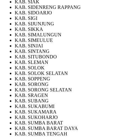
KAB. SIAK
KAB. SIDENRENG RAPPANG
KAB. SIDOARJO
KAB. SIGI
KAB. SIJUNJUNG
KAB. SIKKA
KAB. SIMALUNGUN
KAB. SIMEULUE
KAB. SINJAI
KAB. SINTANG
KAB. SITUBONDO
KAB. SLEMAN
KAB. SOLOK
KAB. SOLOK SELATAN
KAB. SOPPENG
KAB. SORONG
KAB. SORONG SELATAN
KAB. SRAGEN
KAB. SUBANG
KAB. SUKABUMI
KAB. SUKAMARA
KAB. SUKOHARJO
KAB. SUMBA BARAT
KAB. SUMBA BARAT DAYA
KAB. SUMBA TENGAH