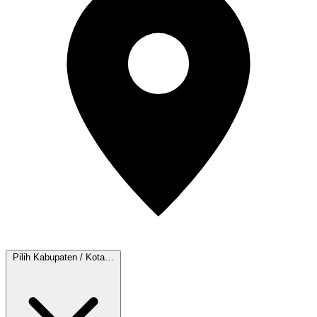
Pilih Kabupaten / Kota…