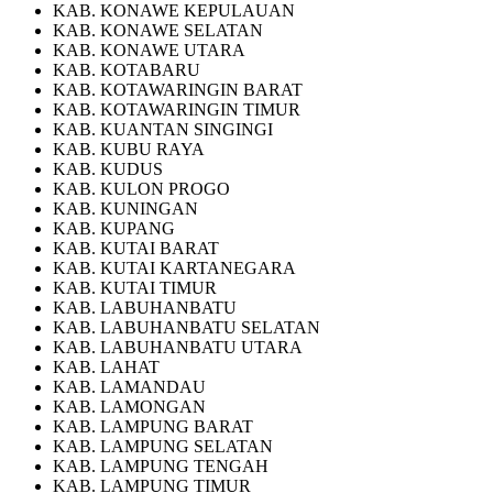
KAB. KONAWE KEPULAUAN
KAB. KONAWE SELATAN
KAB. KONAWE UTARA
KAB. KOTABARU
KAB. KOTAWARINGIN BARAT
KAB. KOTAWARINGIN TIMUR
KAB. KUANTAN SINGINGI
KAB. KUBU RAYA
KAB. KUDUS
KAB. KULON PROGO
KAB. KUNINGAN
KAB. KUPANG
KAB. KUTAI BARAT
KAB. KUTAI KARTANEGARA
KAB. KUTAI TIMUR
KAB. LABUHANBATU
KAB. LABUHANBATU SELATAN
KAB. LABUHANBATU UTARA
KAB. LAHAT
KAB. LAMANDAU
KAB. LAMONGAN
KAB. LAMPUNG BARAT
KAB. LAMPUNG SELATAN
KAB. LAMPUNG TENGAH
KAB. LAMPUNG TIMUR