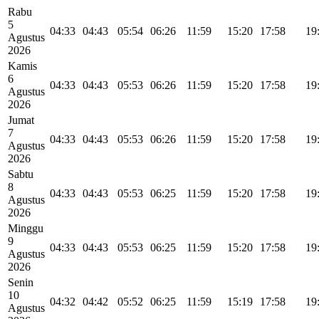
Rabu
5
04:33
04:43
05:54
06:26
11:59
15:20
17:58
19
Agustus
2026
Kamis
6
04:33
04:43
05:53
06:26
11:59
15:20
17:58
19
Agustus
2026
Jumat
7
04:33
04:43
05:53
06:26
11:59
15:20
17:58
19
Agustus
2026
Sabtu
8
04:33
04:43
05:53
06:25
11:59
15:20
17:58
19
Agustus
2026
Minggu
9
04:33
04:43
05:53
06:25
11:59
15:20
17:58
19
Agustus
2026
Senin
10
04:32
04:42
05:52
06:25
11:59
15:19
17:58
19
Agustus