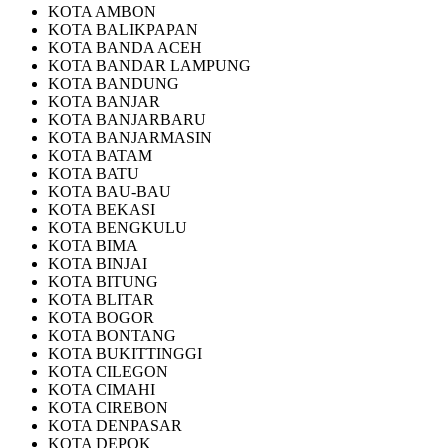
KOTA AMBON
KOTA BALIKPAPAN
KOTA BANDA ACEH
KOTA BANDAR LAMPUNG
KOTA BANDUNG
KOTA BANJAR
KOTA BANJARBARU
KOTA BANJARMASIN
KOTA BATAM
KOTA BATU
KOTA BAU-BAU
KOTA BEKASI
KOTA BENGKULU
KOTA BIMA
KOTA BINJAI
KOTA BITUNG
KOTA BLITAR
KOTA BOGOR
KOTA BONTANG
KOTA BUKITTINGGI
KOTA CILEGON
KOTA CIMAHI
KOTA CIREBON
KOTA DENPASAR
KOTA DEPOK