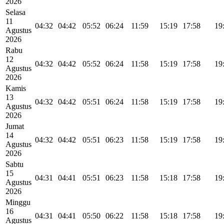
2026
Selasa
11
04:32
04:42
05:52
06:24
11:59
15:19
17:58
19
Agustus
2026
Rabu
12
04:32
04:42
05:52
06:24
11:58
15:19
17:58
19
Agustus
2026
Kamis
13
04:32
04:42
05:51
06:24
11:58
15:19
17:58
19
Agustus
2026
Jumat
14
04:32
04:42
05:51
06:23
11:58
15:19
17:58
19
Agustus
2026
Sabtu
15
04:31
04:41
05:51
06:23
11:58
15:18
17:58
19
Agustus
2026
Minggu
16
04:31
04:41
05:50
06:22
11:58
15:18
17:58
19
Agustus