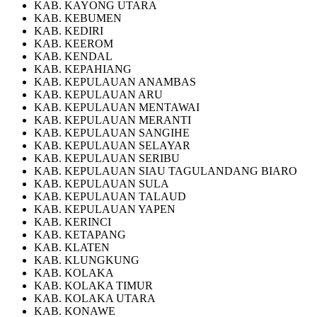
KAB. KAYONG UTARA
KAB. KEBUMEN
KAB. KEDIRI
KAB. KEEROM
KAB. KENDAL
KAB. KEPAHIANG
KAB. KEPULAUAN ANAMBAS
KAB. KEPULAUAN ARU
KAB. KEPULAUAN MENTAWAI
KAB. KEPULAUAN MERANTI
KAB. KEPULAUAN SANGIHE
KAB. KEPULAUAN SELAYAR
KAB. KEPULAUAN SERIBU
KAB. KEPULAUAN SIAU TAGULANDANG BIARO
KAB. KEPULAUAN SULA
KAB. KEPULAUAN TALAUD
KAB. KEPULAUAN YAPEN
KAB. KERINCI
KAB. KETAPANG
KAB. KLATEN
KAB. KLUNGKUNG
KAB. KOLAKA
KAB. KOLAKA TIMUR
KAB. KOLAKA UTARA
KAB. KONAWE