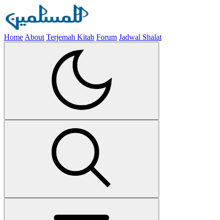
Home
About
Terjemah Kitab
Forum
Jadwal Shalat