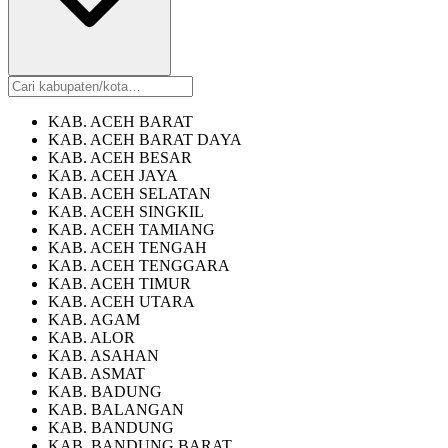
KAB. ACEH BARAT
KAB. ACEH BARAT DAYA
KAB. ACEH BESAR
KAB. ACEH JAYA
KAB. ACEH SELATAN
KAB. ACEH SINGKIL
KAB. ACEH TAMIANG
KAB. ACEH TENGAH
KAB. ACEH TENGGARA
KAB. ACEH TIMUR
KAB. ACEH UTARA
KAB. AGAM
KAB. ALOR
KAB. ASAHAN
KAB. ASMAT
KAB. BADUNG
KAB. BALANGAN
KAB. BANDUNG
KAB. BANDUNG BARAT