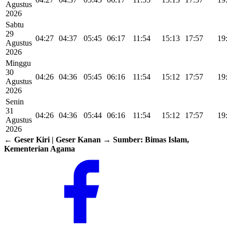
Agustus
2026
Sabtu
29
04:27
04:37
05:45
06:17
11:54
15:13
17:57
19
Agustus
2026
Minggu
30
04:26
04:36
05:45
06:16
11:54
15:12
17:57
19
Agustus
2026
Senin
31
04:26
04:36
05:44
06:16
11:54
15:12
17:57
19
Agustus
2026
← Geser Kiri | Geser Kanan →
Sumber: Bimas Islam,
Kementerian Agama