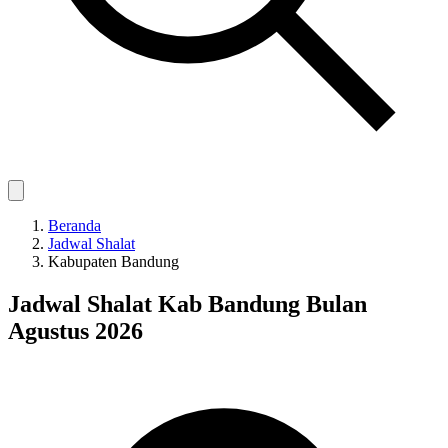
Beranda
Jadwal Shalat
Kabupaten Bandung
Jadwal Shalat Kab Bandung Bulan
Agustus 2026