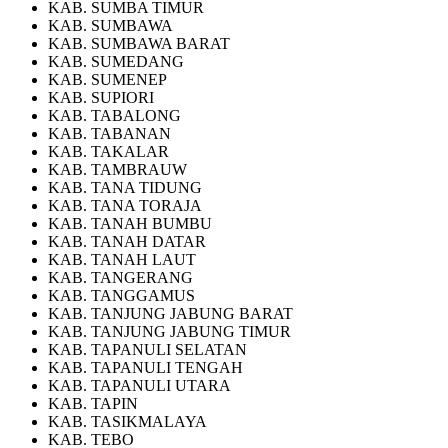
KAB. SUMBA TIMUR
KAB. SUMBAWA
KAB. SUMBAWA BARAT
KAB. SUMEDANG
KAB. SUMENEP
KAB. SUPIORI
KAB. TABALONG
KAB. TABANAN
KAB. TAKALAR
KAB. TAMBRAUW
KAB. TANA TIDUNG
KAB. TANA TORAJA
KAB. TANAH BUMBU
KAB. TANAH DATAR
KAB. TANAH LAUT
KAB. TANGERANG
KAB. TANGGAMUS
KAB. TANJUNG JABUNG BARAT
KAB. TANJUNG JABUNG TIMUR
KAB. TAPANULI SELATAN
KAB. TAPANULI TENGAH
KAB. TAPANULI UTARA
KAB. TAPIN
KAB. TASIKMALAYA
KAB. TEBO