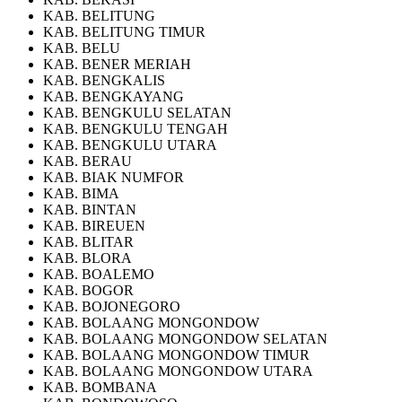
KAB. BELITUNG
KAB. BELITUNG TIMUR
KAB. BELU
KAB. BENER MERIAH
KAB. BENGKALIS
KAB. BENGKAYANG
KAB. BENGKULU SELATAN
KAB. BENGKULU TENGAH
KAB. BENGKULU UTARA
KAB. BERAU
KAB. BIAK NUMFOR
KAB. BIMA
KAB. BINTAN
KAB. BIREUEN
KAB. BLITAR
KAB. BLORA
KAB. BOALEMO
KAB. BOGOR
KAB. BOJONEGORO
KAB. BOLAANG MONGONDOW
KAB. BOLAANG MONGONDOW SELATAN
KAB. BOLAANG MONGONDOW TIMUR
KAB. BOLAANG MONGONDOW UTARA
KAB. BOMBANA