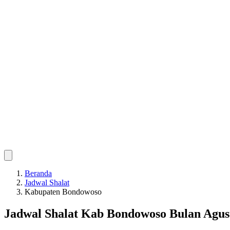
Beranda
Jadwal Shalat
Kabupaten Bondowoso
Jadwal Shalat Kab Bondowoso Bulan Agus