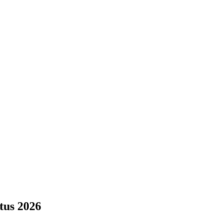
tus 2026