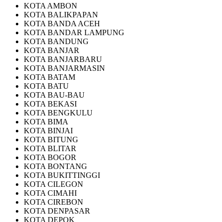
KOTA AMBON
KOTA BALIKPAPAN
KOTA BANDA ACEH
KOTA BANDAR LAMPUNG
KOTA BANDUNG
KOTA BANJAR
KOTA BANJARBARU
KOTA BANJARMASIN
KOTA BATAM
KOTA BATU
KOTA BAU-BAU
KOTA BEKASI
KOTA BENGKULU
KOTA BIMA
KOTA BINJAI
KOTA BITUNG
KOTA BLITAR
KOTA BOGOR
KOTA BONTANG
KOTA BUKITTINGGI
KOTA CILEGON
KOTA CIMAHI
KOTA CIREBON
KOTA DENPASAR
KOTA DEPOK