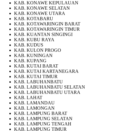
KAB. KONAWE KEPULAUAN
KAB. KONAWE SELATAN
KAB. KONAWE UTARA
KAB. KOTABARU
KAB. KOTAWARINGIN BARAT
KAB. KOTAWARINGIN TIMUR
KAB. KUANTAN SINGINGI
KAB. KUBU RAYA
KAB. KUDUS
KAB. KULON PROGO
KAB. KUNINGAN
KAB. KUPANG
KAB. KUTAI BARAT
KAB. KUTAI KARTANEGARA
KAB. KUTAI TIMUR
KAB. LABUHANBATU
KAB. LABUHANBATU SELATAN
KAB. LABUHANBATU UTARA
KAB. LAHAT
KAB. LAMANDAU
KAB. LAMONGAN
KAB. LAMPUNG BARAT
KAB. LAMPUNG SELATAN
KAB. LAMPUNG TENGAH
KAB. LAMPUNG TIMUR