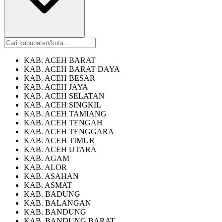
KAB. ACEH BARAT
KAB. ACEH BARAT DAYA
KAB. ACEH BESAR
KAB. ACEH JAYA
KAB. ACEH SELATAN
KAB. ACEH SINGKIL
KAB. ACEH TAMIANG
KAB. ACEH TENGAH
KAB. ACEH TENGGARA
KAB. ACEH TIMUR
KAB. ACEH UTARA
KAB. AGAM
KAB. ALOR
KAB. ASAHAN
KAB. ASMAT
KAB. BADUNG
KAB. BALANGAN
KAB. BANDUNG
KAB. BANDUNG BARAT