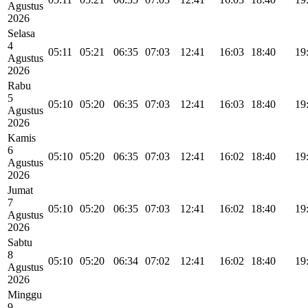
Agustus
2026
Selasa
4
05:11
05:21
06:35
07:03
12:41
16:03
18:40
19
Agustus
2026
Rabu
5
05:10
05:20
06:35
07:03
12:41
16:03
18:40
19
Agustus
2026
Kamis
6
05:10
05:20
06:35
07:03
12:41
16:02
18:40
19
Agustus
2026
Jumat
7
05:10
05:20
06:35
07:03
12:41
16:02
18:40
19
Agustus
2026
Sabtu
8
05:10
05:20
06:34
07:02
12:41
16:02
18:40
19
Agustus
2026
Minggu
9