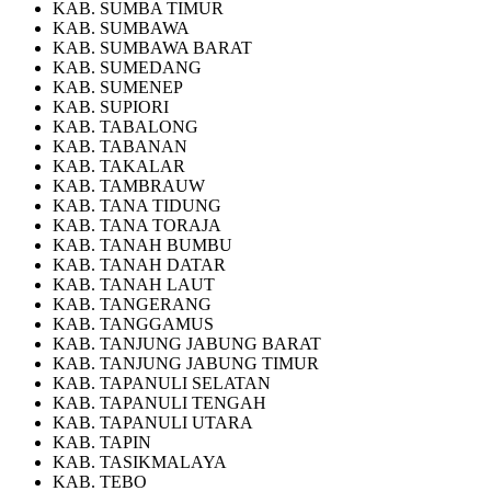
KAB. SUMBA TIMUR
KAB. SUMBAWA
KAB. SUMBAWA BARAT
KAB. SUMEDANG
KAB. SUMENEP
KAB. SUPIORI
KAB. TABALONG
KAB. TABANAN
KAB. TAKALAR
KAB. TAMBRAUW
KAB. TANA TIDUNG
KAB. TANA TORAJA
KAB. TANAH BUMBU
KAB. TANAH DATAR
KAB. TANAH LAUT
KAB. TANGERANG
KAB. TANGGAMUS
KAB. TANJUNG JABUNG BARAT
KAB. TANJUNG JABUNG TIMUR
KAB. TAPANULI SELATAN
KAB. TAPANULI TENGAH
KAB. TAPANULI UTARA
KAB. TAPIN
KAB. TASIKMALAYA
KAB. TEBO