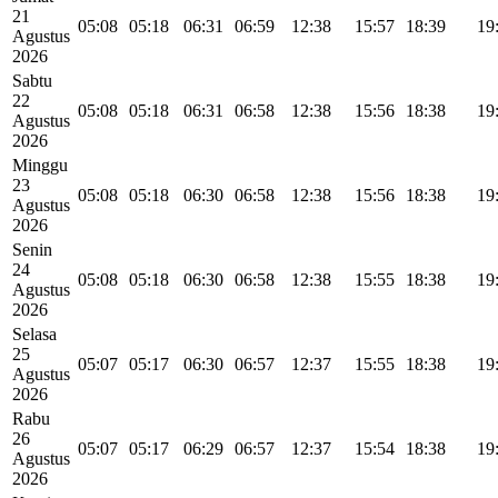
21
05:08
05:18
06:31
06:59
12:38
15:57
18:39
19
Agustus
2026
Sabtu
22
05:08
05:18
06:31
06:58
12:38
15:56
18:38
19
Agustus
2026
Minggu
23
05:08
05:18
06:30
06:58
12:38
15:56
18:38
19
Agustus
2026
Senin
24
05:08
05:18
06:30
06:58
12:38
15:55
18:38
19
Agustus
2026
Selasa
25
05:07
05:17
06:30
06:57
12:37
15:55
18:38
19
Agustus
2026
Rabu
26
05:07
05:17
06:29
06:57
12:37
15:54
18:38
19
Agustus
2026