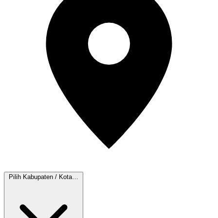
Pilih Kabupaten / Kota…