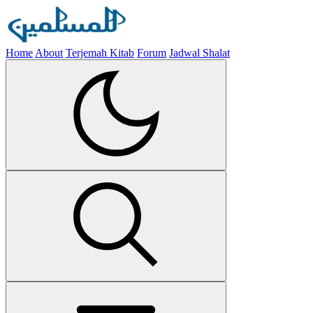
Home
About
Terjemah Kitab
Forum
Jadwal Shalat