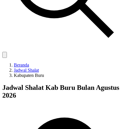
Beranda
Jadwal Shalat
Kabupaten Buru
Jadwal Shalat Kab Buru Bulan Agustus
2026