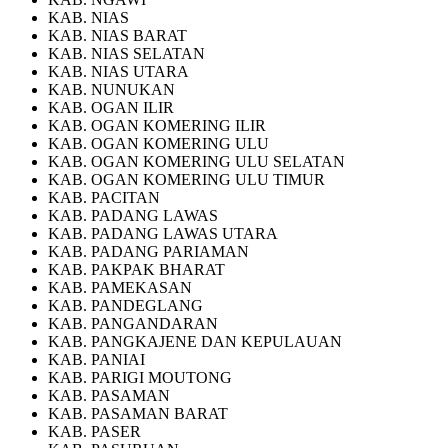
KAB. NIAS
KAB. NIAS BARAT
KAB. NIAS SELATAN
KAB. NIAS UTARA
KAB. NUNUKAN
KAB. OGAN ILIR
KAB. OGAN KOMERING ILIR
KAB. OGAN KOMERING ULU
KAB. OGAN KOMERING ULU SELATAN
KAB. OGAN KOMERING ULU TIMUR
KAB. PACITAN
KAB. PADANG LAWAS
KAB. PADANG LAWAS UTARA
KAB. PADANG PARIAMAN
KAB. PAKPAK BHARAT
KAB. PAMEKASAN
KAB. PANDEGLANG
KAB. PANGANDARAN
KAB. PANGKAJENE DAN KEPULAUAN
KAB. PANIAI
KAB. PARIGI MOUTONG
KAB. PASAMAN
KAB. PASAMAN BARAT
KAB. PASER