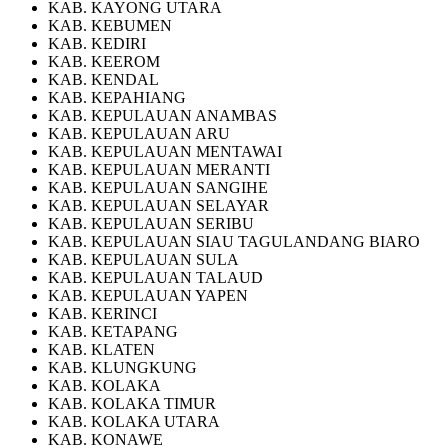
KAB. KAYONG UTARA
KAB. KEBUMEN
KAB. KEDIRI
KAB. KEEROM
KAB. KENDAL
KAB. KEPAHIANG
KAB. KEPULAUAN ANAMBAS
KAB. KEPULAUAN ARU
KAB. KEPULAUAN MENTAWAI
KAB. KEPULAUAN MERANTI
KAB. KEPULAUAN SANGIHE
KAB. KEPULAUAN SELAYAR
KAB. KEPULAUAN SERIBU
KAB. KEPULAUAN SIAU TAGULANDANG BIARO
KAB. KEPULAUAN SULA
KAB. KEPULAUAN TALAUD
KAB. KEPULAUAN YAPEN
KAB. KERINCI
KAB. KETAPANG
KAB. KLATEN
KAB. KLUNGKUNG
KAB. KOLAKA
KAB. KOLAKA TIMUR
KAB. KOLAKA UTARA
KAB. KONAWE