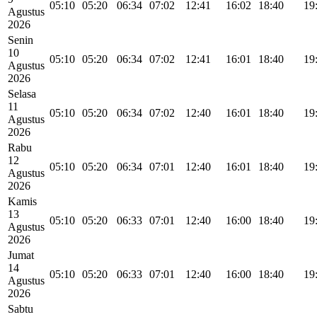
05:10
05:20
06:34
07:02
12:41
16:02
18:40
19
Agustus
2026
Senin
10
05:10
05:20
06:34
07:02
12:41
16:01
18:40
19
Agustus
2026
Selasa
11
05:10
05:20
06:34
07:02
12:40
16:01
18:40
19
Agustus
2026
Rabu
12
05:10
05:20
06:34
07:01
12:40
16:01
18:40
19
Agustus
2026
Kamis
13
05:10
05:20
06:33
07:01
12:40
16:00
18:40
19
Agustus
2026
Jumat
14
05:10
05:20
06:33
07:01
12:40
16:00
18:40
19
Agustus
2026
Sabtu