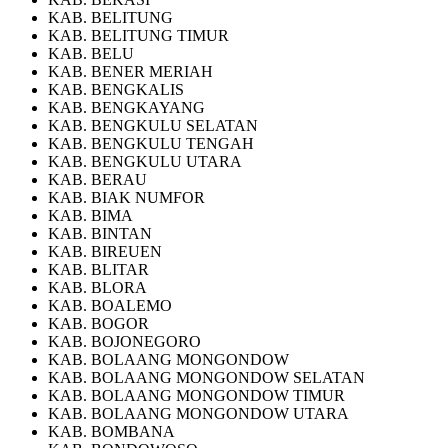
KAB. BELITUNG
KAB. BELITUNG TIMUR
KAB. BELU
KAB. BENER MERIAH
KAB. BENGKALIS
KAB. BENGKAYANG
KAB. BENGKULU SELATAN
KAB. BENGKULU TENGAH
KAB. BENGKULU UTARA
KAB. BERAU
KAB. BIAK NUMFOR
KAB. BIMA
KAB. BINTAN
KAB. BIREUEN
KAB. BLITAR
KAB. BLORA
KAB. BOALEMO
KAB. BOGOR
KAB. BOJONEGORO
KAB. BOLAANG MONGONDOW
KAB. BOLAANG MONGONDOW SELATAN
KAB. BOLAANG MONGONDOW TIMUR
KAB. BOLAANG MONGONDOW UTARA
KAB. BOMBANA