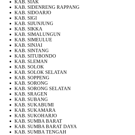
KAB. SIAK
KAB. SIDENRENG RAPPANG
KAB. SIDOARJO
KAB. SIGI
KAB. SIJUNJUNG
KAB. SIKKA
KAB. SIMALUNGUN
KAB. SIMEULUE
KAB. SINJAI
KAB. SINTANG
KAB. SITUBONDO
KAB. SLEMAN
KAB. SOLOK
KAB. SOLOK SELATAN
KAB. SOPPENG
KAB. SORONG
KAB. SORONG SELATAN
KAB. SRAGEN
KAB. SUBANG
KAB. SUKABUMI
KAB. SUKAMARA
KAB. SUKOHARJO
KAB. SUMBA BARAT
KAB. SUMBA BARAT DAYA
KAB. SUMBA TENGAH