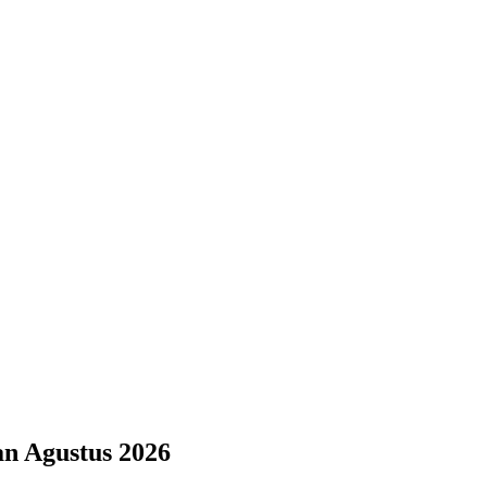
n Agustus 2026