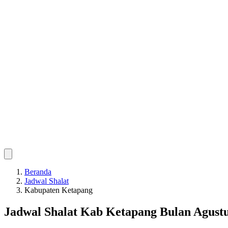
Beranda
Jadwal Shalat
Kabupaten Ketapang
Jadwal Shalat Kab Ketapang Bulan Agustu