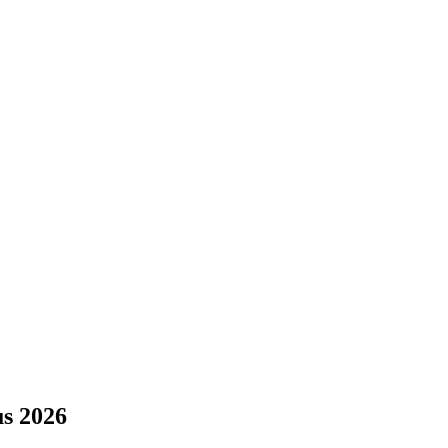
s 2026