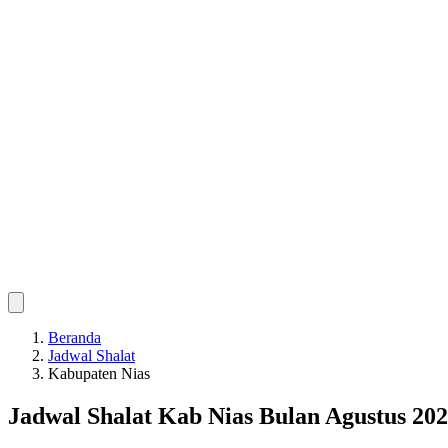
Beranda
Jadwal Shalat
Kabupaten Nias
Jadwal Shalat Kab Nias Bulan Agustus 20