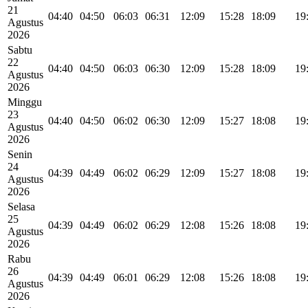
21
04:40
04:50
06:03
06:31
12:09
15:28
18:09
19
Agustus
2026
Sabtu
22
04:40
04:50
06:03
06:30
12:09
15:28
18:09
19
Agustus
2026
Minggu
23
04:40
04:50
06:02
06:30
12:09
15:27
18:08
19
Agustus
2026
Senin
24
04:39
04:49
06:02
06:29
12:09
15:27
18:08
19
Agustus
2026
Selasa
25
04:39
04:49
06:02
06:29
12:08
15:26
18:08
19
Agustus
2026
Rabu
26
04:39
04:49
06:01
06:29
12:08
15:26
18:08
19
Agustus
2026