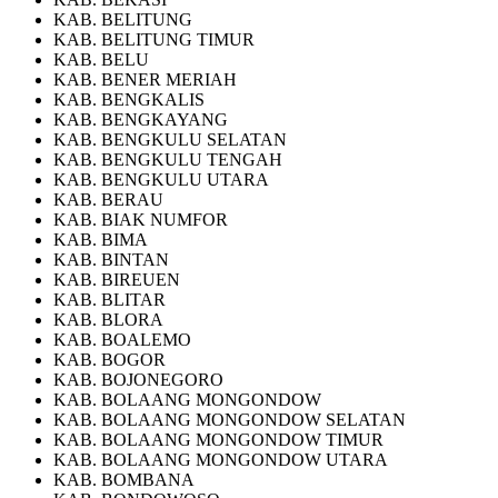
KAB. BELITUNG
KAB. BELITUNG TIMUR
KAB. BELU
KAB. BENER MERIAH
KAB. BENGKALIS
KAB. BENGKAYANG
KAB. BENGKULU SELATAN
KAB. BENGKULU TENGAH
KAB. BENGKULU UTARA
KAB. BERAU
KAB. BIAK NUMFOR
KAB. BIMA
KAB. BINTAN
KAB. BIREUEN
KAB. BLITAR
KAB. BLORA
KAB. BOALEMO
KAB. BOGOR
KAB. BOJONEGORO
KAB. BOLAANG MONGONDOW
KAB. BOLAANG MONGONDOW SELATAN
KAB. BOLAANG MONGONDOW TIMUR
KAB. BOLAANG MONGONDOW UTARA
KAB. BOMBANA