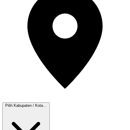
Pilih Kabupaten / Kota…