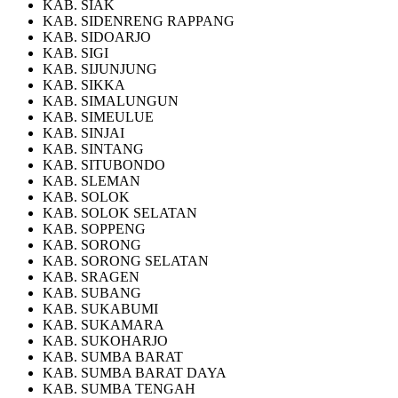
KAB. SIAK
KAB. SIDENRENG RAPPANG
KAB. SIDOARJO
KAB. SIGI
KAB. SIJUNJUNG
KAB. SIKKA
KAB. SIMALUNGUN
KAB. SIMEULUE
KAB. SINJAI
KAB. SINTANG
KAB. SITUBONDO
KAB. SLEMAN
KAB. SOLOK
KAB. SOLOK SELATAN
KAB. SOPPENG
KAB. SORONG
KAB. SORONG SELATAN
KAB. SRAGEN
KAB. SUBANG
KAB. SUKABUMI
KAB. SUKAMARA
KAB. SUKOHARJO
KAB. SUMBA BARAT
KAB. SUMBA BARAT DAYA
KAB. SUMBA TENGAH