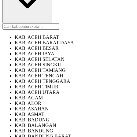
KAB. ACEH BARAT
KAB. ACEH BARAT DAYA
KAB. ACEH BESAR
KAB. ACEH JAYA
KAB. ACEH SELATAN
KAB. ACEH SINGKIL
KAB. ACEH TAMIANG
KAB. ACEH TENGAH
KAB. ACEH TENGGARA
KAB. ACEH TIMUR
KAB. ACEH UTARA
KAB. AGAM
KAB. ALOR
KAB. ASAHAN
KAB. ASMAT
KAB. BADUNG
KAB. BALANGAN
KAB. BANDUNG
KAB. BANDUNG BARAT