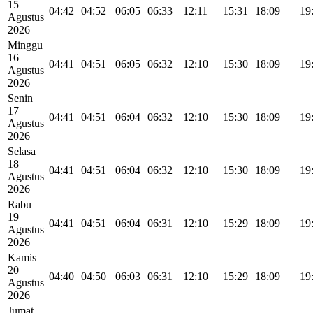
15
04:42
04:52
06:05
06:33
12:11
15:31
18:09
19
Agustus
2026
Minggu
16
04:41
04:51
06:05
06:32
12:10
15:30
18:09
19
Agustus
2026
Senin
17
04:41
04:51
06:04
06:32
12:10
15:30
18:09
19
Agustus
2026
Selasa
18
04:41
04:51
06:04
06:32
12:10
15:30
18:09
19
Agustus
2026
Rabu
19
04:41
04:51
06:04
06:31
12:10
15:29
18:09
19
Agustus
2026
Kamis
20
04:40
04:50
06:03
06:31
12:10
15:29
18:09
19
Agustus
2026
Jumat