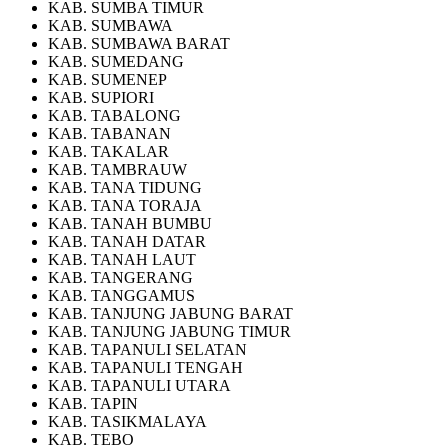
KAB. SUMBA TIMUR
KAB. SUMBAWA
KAB. SUMBAWA BARAT
KAB. SUMEDANG
KAB. SUMENEP
KAB. SUPIORI
KAB. TABALONG
KAB. TABANAN
KAB. TAKALAR
KAB. TAMBRAUW
KAB. TANA TIDUNG
KAB. TANA TORAJA
KAB. TANAH BUMBU
KAB. TANAH DATAR
KAB. TANAH LAUT
KAB. TANGERANG
KAB. TANGGAMUS
KAB. TANJUNG JABUNG BARAT
KAB. TANJUNG JABUNG TIMUR
KAB. TAPANULI SELATAN
KAB. TAPANULI TENGAH
KAB. TAPANULI UTARA
KAB. TAPIN
KAB. TASIKMALAYA
KAB. TEBO