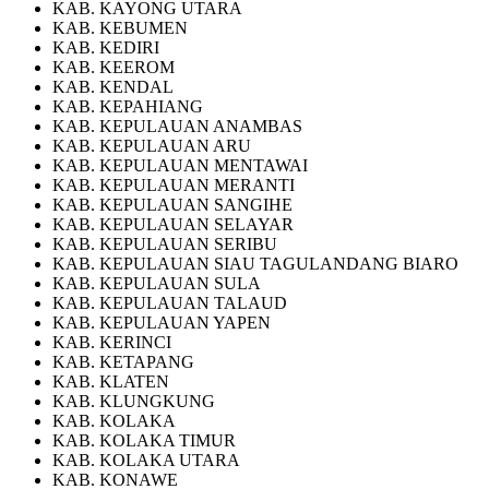
KAB. KAYONG UTARA
KAB. KEBUMEN
KAB. KEDIRI
KAB. KEEROM
KAB. KENDAL
KAB. KEPAHIANG
KAB. KEPULAUAN ANAMBAS
KAB. KEPULAUAN ARU
KAB. KEPULAUAN MENTAWAI
KAB. KEPULAUAN MERANTI
KAB. KEPULAUAN SANGIHE
KAB. KEPULAUAN SELAYAR
KAB. KEPULAUAN SERIBU
KAB. KEPULAUAN SIAU TAGULANDANG BIARO
KAB. KEPULAUAN SULA
KAB. KEPULAUAN TALAUD
KAB. KEPULAUAN YAPEN
KAB. KERINCI
KAB. KETAPANG
KAB. KLATEN
KAB. KLUNGKUNG
KAB. KOLAKA
KAB. KOLAKA TIMUR
KAB. KOLAKA UTARA
KAB. KONAWE