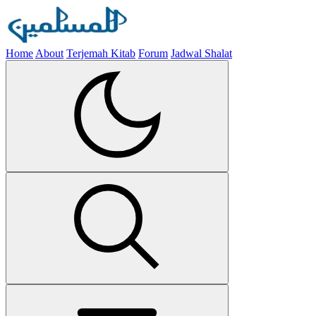
Home
About
Terjemah Kitab
Forum
Jadwal Shalat