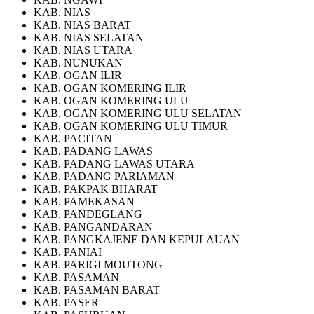
KAB. NIAS
KAB. NIAS BARAT
KAB. NIAS SELATAN
KAB. NIAS UTARA
KAB. NUNUKAN
KAB. OGAN ILIR
KAB. OGAN KOMERING ILIR
KAB. OGAN KOMERING ULU
KAB. OGAN KOMERING ULU SELATAN
KAB. OGAN KOMERING ULU TIMUR
KAB. PACITAN
KAB. PADANG LAWAS
KAB. PADANG LAWAS UTARA
KAB. PADANG PARIAMAN
KAB. PAKPAK BHARAT
KAB. PAMEKASAN
KAB. PANDEGLANG
KAB. PANGANDARAN
KAB. PANGKAJENE DAN KEPULAUAN
KAB. PANIAI
KAB. PARIGI MOUTONG
KAB. PASAMAN
KAB. PASAMAN BARAT
KAB. PASER