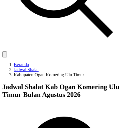
Beranda
Jadwal Shalat
Kabupaten Ogan Komering Ulu Timur
Jadwal Shalat Kab Ogan Komering Ulu
Timur Bulan Agustus 2026