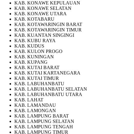
KAB. KONAWE KEPULAUAN
KAB. KONAWE SELATAN
KAB. KONAWE UTARA
KAB. KOTABARU
KAB. KOTAWARINGIN BARAT
KAB. KOTAWARINGIN TIMUR
KAB. KUANTAN SINGINGI
KAB. KUBU RAYA
KAB. KUDUS
KAB. KULON PROGO
KAB. KUNINGAN
KAB. KUPANG
KAB. KUTAI BARAT
KAB. KUTAI KARTANEGARA
KAB. KUTAI TIMUR
KAB. LABUHANBATU
KAB. LABUHANBATU SELATAN
KAB. LABUHANBATU UTARA
KAB. LAHAT
KAB. LAMANDAU
KAB. LAMONGAN
KAB. LAMPUNG BARAT
KAB. LAMPUNG SELATAN
KAB. LAMPUNG TENGAH
KAB. LAMPUNG TIMUR