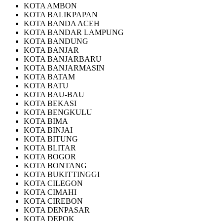
KOTA AMBON
KOTA BALIKPAPAN
KOTA BANDA ACEH
KOTA BANDAR LAMPUNG
KOTA BANDUNG
KOTA BANJAR
KOTA BANJARBARU
KOTA BANJARMASIN
KOTA BATAM
KOTA BATU
KOTA BAU-BAU
KOTA BEKASI
KOTA BENGKULU
KOTA BIMA
KOTA BINJAI
KOTA BITUNG
KOTA BLITAR
KOTA BOGOR
KOTA BONTANG
KOTA BUKITTINGGI
KOTA CILEGON
KOTA CIMAHI
KOTA CIREBON
KOTA DENPASAR
KOTA DEPOK