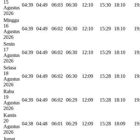
15
04:39
04:49
06:03
06:30
12:10
15:30
18:10
19
Agustus
2026
Minggu
16
04:39
04:49
06:02
06:30
12:10
15:29
18:10
19
Agustus
2026
Senin
17
04:39
04:49
06:02
06:30
12:10
15:29
18:10
19
Agustus
2026
Selasa
18
04:39
04:49
06:02
06:30
12:09
15:28
18:10
19
Agustus
2026
Rabu
19
04:39
04:49
06:02
06:29
12:09
15:28
18:10
19
Agustus
2026
Kamis
20
04:38
04:48
06:01
06:29
12:09
15:28
18:09
19
Agustus
2026
Jumat