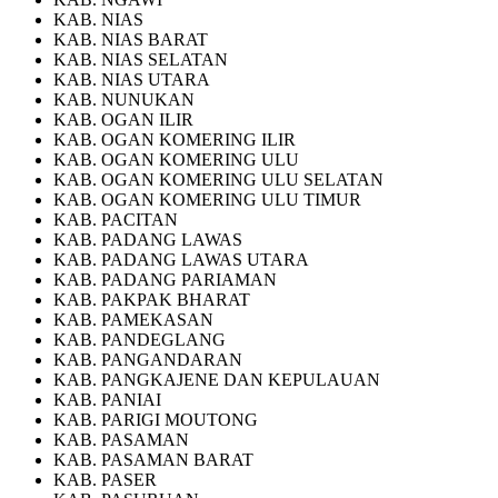
KAB. NIAS
KAB. NIAS BARAT
KAB. NIAS SELATAN
KAB. NIAS UTARA
KAB. NUNUKAN
KAB. OGAN ILIR
KAB. OGAN KOMERING ILIR
KAB. OGAN KOMERING ULU
KAB. OGAN KOMERING ULU SELATAN
KAB. OGAN KOMERING ULU TIMUR
KAB. PACITAN
KAB. PADANG LAWAS
KAB. PADANG LAWAS UTARA
KAB. PADANG PARIAMAN
KAB. PAKPAK BHARAT
KAB. PAMEKASAN
KAB. PANDEGLANG
KAB. PANGANDARAN
KAB. PANGKAJENE DAN KEPULAUAN
KAB. PANIAI
KAB. PARIGI MOUTONG
KAB. PASAMAN
KAB. PASAMAN BARAT
KAB. PASER