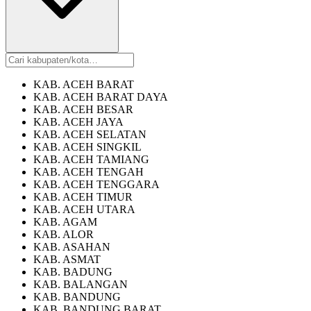
KAB. ACEH BARAT
KAB. ACEH BARAT DAYA
KAB. ACEH BESAR
KAB. ACEH JAYA
KAB. ACEH SELATAN
KAB. ACEH SINGKIL
KAB. ACEH TAMIANG
KAB. ACEH TENGAH
KAB. ACEH TENGGARA
KAB. ACEH TIMUR
KAB. ACEH UTARA
KAB. AGAM
KAB. ALOR
KAB. ASAHAN
KAB. ASMAT
KAB. BADUNG
KAB. BALANGAN
KAB. BANDUNG
KAB. BANDUNG BARAT