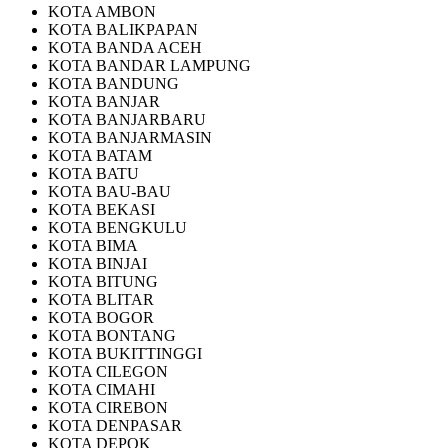
KOTA AMBON
KOTA BALIKPAPAN
KOTA BANDA ACEH
KOTA BANDAR LAMPUNG
KOTA BANDUNG
KOTA BANJAR
KOTA BANJARBARU
KOTA BANJARMASIN
KOTA BATAM
KOTA BATU
KOTA BAU-BAU
KOTA BEKASI
KOTA BENGKULU
KOTA BIMA
KOTA BINJAI
KOTA BITUNG
KOTA BLITAR
KOTA BOGOR
KOTA BONTANG
KOTA BUKITTINGGI
KOTA CILEGON
KOTA CIMAHI
KOTA CIREBON
KOTA DENPASAR
KOTA DEPOK