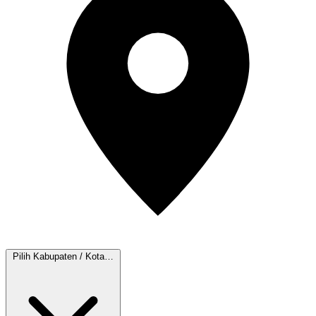
Pilih Kabupaten / Kota…