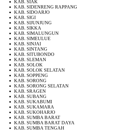
KAB. SIAK
KAB. SIDENRENG RAPPANG
KAB. SIDOARJO
KAB. SIGI
KAB. SIJUNJUNG
KAB. SIKKA
KAB. SIMALUNGUN
KAB. SIMEULUE
KAB. SINJAI
KAB. SINTANG
KAB. SITUBONDO
KAB. SLEMAN
KAB. SOLOK
KAB. SOLOK SELATAN
KAB. SOPPENG
KAB. SORONG
KAB. SORONG SELATAN
KAB. SRAGEN
KAB. SUBANG
KAB. SUKABUMI
KAB. SUKAMARA
KAB. SUKOHARJO
KAB. SUMBA BARAT
KAB. SUMBA BARAT DAYA
KAB. SUMBA TENGAH