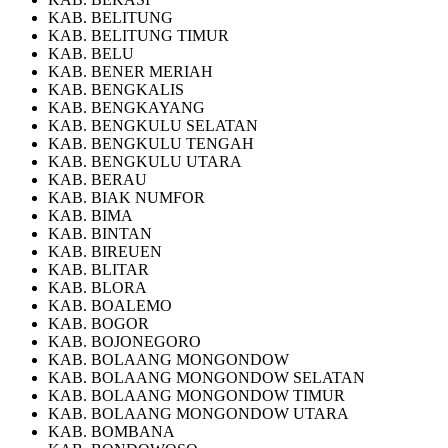
KAB. BELITUNG
KAB. BELITUNG TIMUR
KAB. BELU
KAB. BENER MERIAH
KAB. BENGKALIS
KAB. BENGKAYANG
KAB. BENGKULU SELATAN
KAB. BENGKULU TENGAH
KAB. BENGKULU UTARA
KAB. BERAU
KAB. BIAK NUMFOR
KAB. BIMA
KAB. BINTAN
KAB. BIREUEN
KAB. BLITAR
KAB. BLORA
KAB. BOALEMO
KAB. BOGOR
KAB. BOJONEGORO
KAB. BOLAANG MONGONDOW
KAB. BOLAANG MONGONDOW SELATAN
KAB. BOLAANG MONGONDOW TIMUR
KAB. BOLAANG MONGONDOW UTARA
KAB. BOMBANA