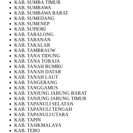
KAB. SUMBA TIMUR
KAB. SUMBAWA
KAB. SUMBAWA BARAT
KAB. SUMEDANG
KAB. SUMENEP
KAB. SUPIORI
KAB. TABALONG
KAB. TABANAN
KAB. TAKALAR
KAB. TAMBRAUW
KAB. TANA TIDUNG
KAB. TANA TORAJA
KAB. TANAH BUMBU
KAB. TANAH DATAR
KAB. TANAH LAUT
KAB. TANGERANG
KAB. TANGGAMUS
KAB. TANJUNG JABUNG BARAT
KAB. TANJUNG JABUNG TIMUR
KAB. TAPANULI SELATAN
KAB. TAPANULI TENGAH
KAB. TAPANULI UTARA
KAB. TAPIN
KAB. TASIKMALAYA
KAB. TEBO