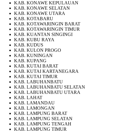
KAB. KONAWE KEPULAUAN
KAB. KONAWE SELATAN
KAB. KONAWE UTARA
KAB. KOTABARU
KAB. KOTAWARINGIN BARAT
KAB. KOTAWARINGIN TIMUR
KAB. KUANTAN SINGINGI
KAB. KUBU RAYA
KAB. KUDUS
KAB. KULON PROGO
KAB. KUNINGAN
KAB. KUPANG
KAB. KUTAI BARAT
KAB. KUTAI KARTANEGARA
KAB. KUTAI TIMUR
KAB. LABUHANBATU
KAB. LABUHANBATU SELATAN
KAB. LABUHANBATU UTARA
KAB. LAHAT
KAB. LAMANDAU
KAB. LAMONGAN
KAB. LAMPUNG BARAT
KAB. LAMPUNG SELATAN
KAB. LAMPUNG TENGAH
KAB. LAMPUNG TIMUR