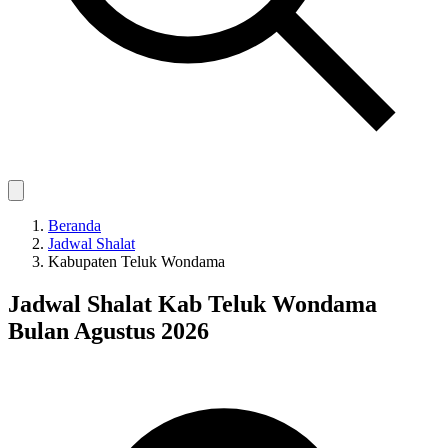
Beranda
Jadwal Shalat
Kabupaten Teluk Wondama
Jadwal Shalat Kab Teluk Wondama
Bulan Agustus 2026