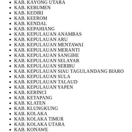
KAB. KAYONG UTARA
KAB. KEBUMEN
KAB. KEDIRI
KAB. KEEROM
KAB. KENDAL
KAB. KEPAHIANG
KAB. KEPULAUAN ANAMBAS
KAB. KEPULAUAN ARU
KAB. KEPULAUAN MENTAWAI
KAB. KEPULAUAN MERANTI
KAB. KEPULAUAN SANGIHE
KAB. KEPULAUAN SELAYAR
KAB. KEPULAUAN SERIBU
KAB. KEPULAUAN SIAU TAGULANDANG BIARO
KAB. KEPULAUAN SULA
KAB. KEPULAUAN TALAUD
KAB. KEPULAUAN YAPEN
KAB. KERINCI
KAB. KETAPANG
KAB. KLATEN
KAB. KLUNGKUNG
KAB. KOLAKA
KAB. KOLAKA TIMUR
KAB. KOLAKA UTARA
KAB. KONAWE