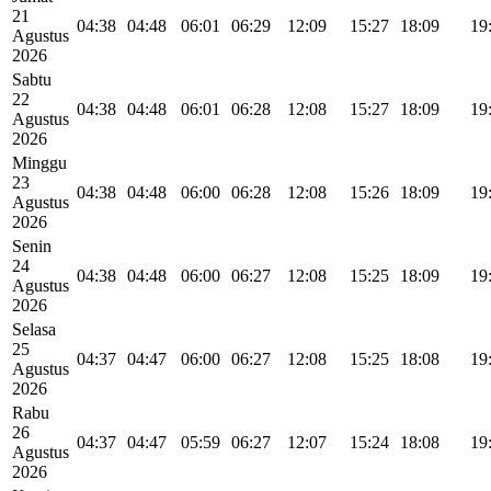
21
04:38
04:48
06:01
06:29
12:09
15:27
18:09
19
Agustus
2026
Sabtu
22
04:38
04:48
06:01
06:28
12:08
15:27
18:09
19
Agustus
2026
Minggu
23
04:38
04:48
06:00
06:28
12:08
15:26
18:09
19
Agustus
2026
Senin
24
04:38
04:48
06:00
06:27
12:08
15:25
18:09
19
Agustus
2026
Selasa
25
04:37
04:47
06:00
06:27
12:08
15:25
18:08
19
Agustus
2026
Rabu
26
04:37
04:47
05:59
06:27
12:07
15:24
18:08
19
Agustus
2026