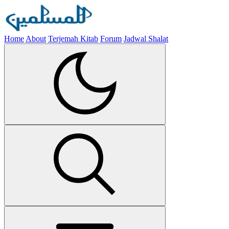
Home
About
Terjemah Kitab
Forum
Jadwal Shalat