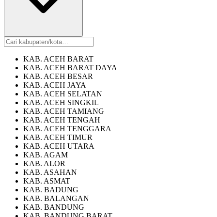
KAB. ACEH BARAT
KAB. ACEH BARAT DAYA
KAB. ACEH BESAR
KAB. ACEH JAYA
KAB. ACEH SELATAN
KAB. ACEH SINGKIL
KAB. ACEH TAMIANG
KAB. ACEH TENGAH
KAB. ACEH TENGGARA
KAB. ACEH TIMUR
KAB. ACEH UTARA
KAB. AGAM
KAB. ALOR
KAB. ASAHAN
KAB. ASMAT
KAB. BADUNG
KAB. BALANGAN
KAB. BANDUNG
KAB. BANDUNG BARAT