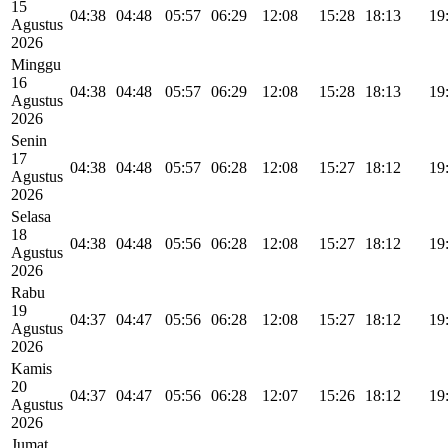
15
04:38
04:48
05:57
06:29
12:08
15:28
18:13
19
Agustus
2026
Minggu
16
04:38
04:48
05:57
06:29
12:08
15:28
18:13
19
Agustus
2026
Senin
17
04:38
04:48
05:57
06:28
12:08
15:27
18:12
19
Agustus
2026
Selasa
18
04:38
04:48
05:56
06:28
12:08
15:27
18:12
19
Agustus
2026
Rabu
19
04:37
04:47
05:56
06:28
12:08
15:27
18:12
19
Agustus
2026
Kamis
20
04:37
04:47
05:56
06:28
12:07
15:26
18:12
19
Agustus
2026
Jumat