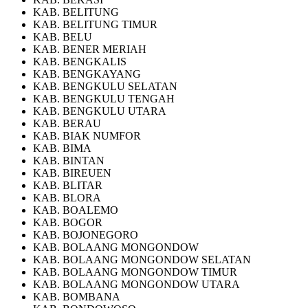
KAB. BELITUNG
KAB. BELITUNG TIMUR
KAB. BELU
KAB. BENER MERIAH
KAB. BENGKALIS
KAB. BENGKAYANG
KAB. BENGKULU SELATAN
KAB. BENGKULU TENGAH
KAB. BENGKULU UTARA
KAB. BERAU
KAB. BIAK NUMFOR
KAB. BIMA
KAB. BINTAN
KAB. BIREUEN
KAB. BLITAR
KAB. BLORA
KAB. BOALEMO
KAB. BOGOR
KAB. BOJONEGORO
KAB. BOLAANG MONGONDOW
KAB. BOLAANG MONGONDOW SELATAN
KAB. BOLAANG MONGONDOW TIMUR
KAB. BOLAANG MONGONDOW UTARA
KAB. BOMBANA