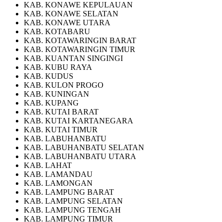
KAB. KONAWE KEPULAUAN
KAB. KONAWE SELATAN
KAB. KONAWE UTARA
KAB. KOTABARU
KAB. KOTAWARINGIN BARAT
KAB. KOTAWARINGIN TIMUR
KAB. KUANTAN SINGINGI
KAB. KUBU RAYA
KAB. KUDUS
KAB. KULON PROGO
KAB. KUNINGAN
KAB. KUPANG
KAB. KUTAI BARAT
KAB. KUTAI KARTANEGARA
KAB. KUTAI TIMUR
KAB. LABUHANBATU
KAB. LABUHANBATU SELATAN
KAB. LABUHANBATU UTARA
KAB. LAHAT
KAB. LAMANDAU
KAB. LAMONGAN
KAB. LAMPUNG BARAT
KAB. LAMPUNG SELATAN
KAB. LAMPUNG TENGAH
KAB. LAMPUNG TIMUR