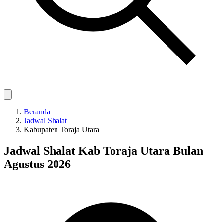
Beranda
Jadwal Shalat
Kabupaten Toraja Utara
Jadwal Shalat Kab Toraja Utara Bulan
Agustus 2026