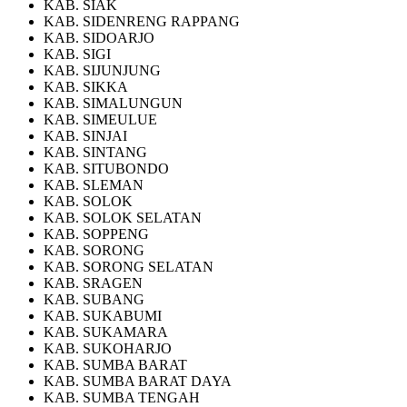
KAB. SIAK
KAB. SIDENRENG RAPPANG
KAB. SIDOARJO
KAB. SIGI
KAB. SIJUNJUNG
KAB. SIKKA
KAB. SIMALUNGUN
KAB. SIMEULUE
KAB. SINJAI
KAB. SINTANG
KAB. SITUBONDO
KAB. SLEMAN
KAB. SOLOK
KAB. SOLOK SELATAN
KAB. SOPPENG
KAB. SORONG
KAB. SORONG SELATAN
KAB. SRAGEN
KAB. SUBANG
KAB. SUKABUMI
KAB. SUKAMARA
KAB. SUKOHARJO
KAB. SUMBA BARAT
KAB. SUMBA BARAT DAYA
KAB. SUMBA TENGAH