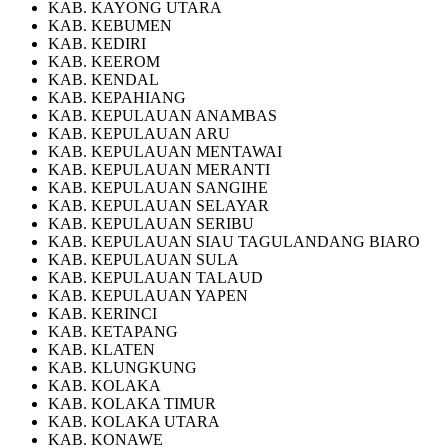
KAB. KAYONG UTARA
KAB. KEBUMEN
KAB. KEDIRI
KAB. KEEROM
KAB. KENDAL
KAB. KEPAHIANG
KAB. KEPULAUAN ANAMBAS
KAB. KEPULAUAN ARU
KAB. KEPULAUAN MENTAWAI
KAB. KEPULAUAN MERANTI
KAB. KEPULAUAN SANGIHE
KAB. KEPULAUAN SELAYAR
KAB. KEPULAUAN SERIBU
KAB. KEPULAUAN SIAU TAGULANDANG BIARO
KAB. KEPULAUAN SULA
KAB. KEPULAUAN TALAUD
KAB. KEPULAUAN YAPEN
KAB. KERINCI
KAB. KETAPANG
KAB. KLATEN
KAB. KLUNGKUNG
KAB. KOLAKA
KAB. KOLAKA TIMUR
KAB. KOLAKA UTARA
KAB. KONAWE