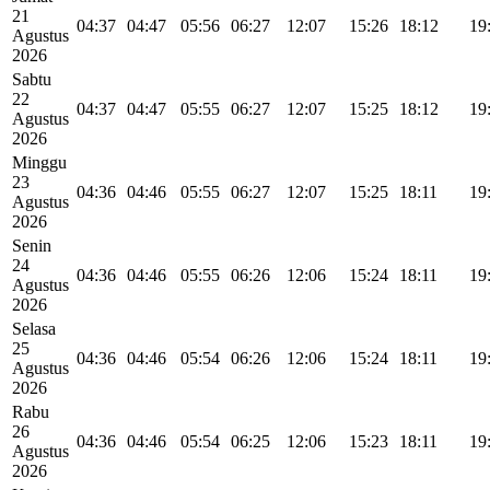
21
04:37
04:47
05:56
06:27
12:07
15:26
18:12
19
Agustus
2026
Sabtu
22
04:37
04:47
05:55
06:27
12:07
15:25
18:12
19
Agustus
2026
Minggu
23
04:36
04:46
05:55
06:27
12:07
15:25
18:11
19
Agustus
2026
Senin
24
04:36
04:46
05:55
06:26
12:06
15:24
18:11
19
Agustus
2026
Selasa
25
04:36
04:46
05:54
06:26
12:06
15:24
18:11
19
Agustus
2026
Rabu
26
04:36
04:46
05:54
06:25
12:06
15:23
18:11
19
Agustus
2026