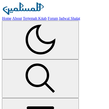
Home
About
Terjemah Kitab
Forum
Jadwal Shalat