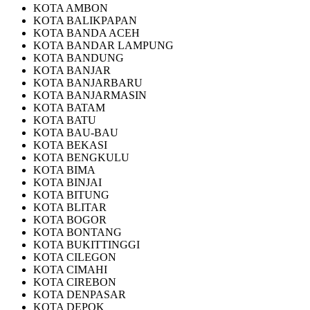
KOTA AMBON
KOTA BALIKPAPAN
KOTA BANDA ACEH
KOTA BANDAR LAMPUNG
KOTA BANDUNG
KOTA BANJAR
KOTA BANJARBARU
KOTA BANJARMASIN
KOTA BATAM
KOTA BATU
KOTA BAU-BAU
KOTA BEKASI
KOTA BENGKULU
KOTA BIMA
KOTA BINJAI
KOTA BITUNG
KOTA BLITAR
KOTA BOGOR
KOTA BONTANG
KOTA BUKITTINGGI
KOTA CILEGON
KOTA CIMAHI
KOTA CIREBON
KOTA DENPASAR
KOTA DEPOK