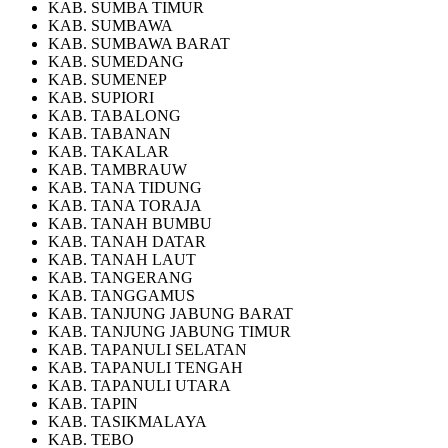
KAB. SUMBA TIMUR
KAB. SUMBAWA
KAB. SUMBAWA BARAT
KAB. SUMEDANG
KAB. SUMENEP
KAB. SUPIORI
KAB. TABALONG
KAB. TABANAN
KAB. TAKALAR
KAB. TAMBRAUW
KAB. TANA TIDUNG
KAB. TANA TORAJA
KAB. TANAH BUMBU
KAB. TANAH DATAR
KAB. TANAH LAUT
KAB. TANGERANG
KAB. TANGGAMUS
KAB. TANJUNG JABUNG BARAT
KAB. TANJUNG JABUNG TIMUR
KAB. TAPANULI SELATAN
KAB. TAPANULI TENGAH
KAB. TAPANULI UTARA
KAB. TAPIN
KAB. TASIKMALAYA
KAB. TEBO