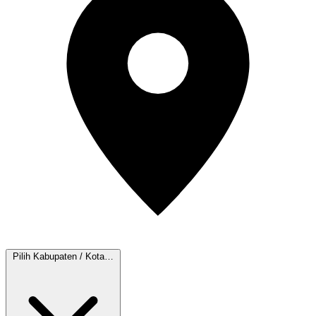
Pilih Kabupaten / Kota…