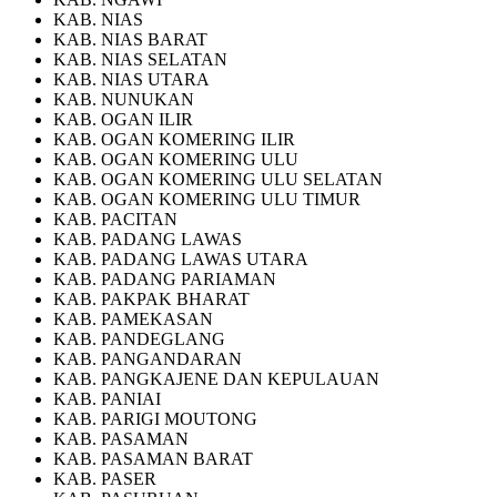
KAB. NIAS
KAB. NIAS BARAT
KAB. NIAS SELATAN
KAB. NIAS UTARA
KAB. NUNUKAN
KAB. OGAN ILIR
KAB. OGAN KOMERING ILIR
KAB. OGAN KOMERING ULU
KAB. OGAN KOMERING ULU SELATAN
KAB. OGAN KOMERING ULU TIMUR
KAB. PACITAN
KAB. PADANG LAWAS
KAB. PADANG LAWAS UTARA
KAB. PADANG PARIAMAN
KAB. PAKPAK BHARAT
KAB. PAMEKASAN
KAB. PANDEGLANG
KAB. PANGANDARAN
KAB. PANGKAJENE DAN KEPULAUAN
KAB. PANIAI
KAB. PARIGI MOUTONG
KAB. PASAMAN
KAB. PASAMAN BARAT
KAB. PASER