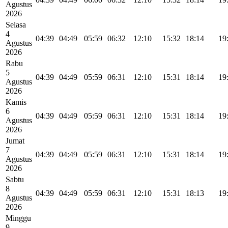
Agustus
2026
Selasa
4
04:39
04:49
05:59
06:32
12:10
15:32
18:14
19
Agustus
2026
Rabu
5
04:39
04:49
05:59
06:31
12:10
15:31
18:14
19
Agustus
2026
Kamis
6
04:39
04:49
05:59
06:31
12:10
15:31
18:14
19
Agustus
2026
Jumat
7
04:39
04:49
05:59
06:31
12:10
15:31
18:14
19
Agustus
2026
Sabtu
8
04:39
04:49
05:59
06:31
12:10
15:31
18:13
19
Agustus
2026
Minggu
9