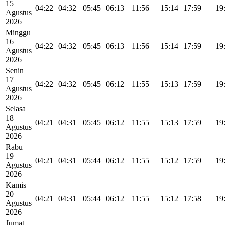
15
04:22
04:32
05:45
06:13
11:56
15:14
17:59
19
Agustus
2026
Minggu
16
04:22
04:32
05:45
06:13
11:56
15:14
17:59
19
Agustus
2026
Senin
17
04:22
04:32
05:45
06:12
11:55
15:13
17:59
19
Agustus
2026
Selasa
18
04:21
04:31
05:45
06:12
11:55
15:13
17:59
19
Agustus
2026
Rabu
19
04:21
04:31
05:44
06:12
11:55
15:12
17:59
19
Agustus
2026
Kamis
20
04:21
04:31
05:44
06:12
11:55
15:12
17:58
19
Agustus
2026
Jumat