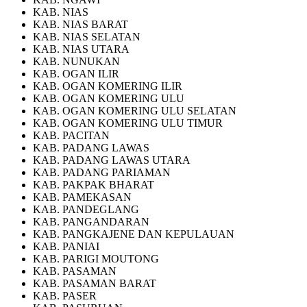
KAB. NIAS
KAB. NIAS BARAT
KAB. NIAS SELATAN
KAB. NIAS UTARA
KAB. NUNUKAN
KAB. OGAN ILIR
KAB. OGAN KOMERING ILIR
KAB. OGAN KOMERING ULU
KAB. OGAN KOMERING ULU SELATAN
KAB. OGAN KOMERING ULU TIMUR
KAB. PACITAN
KAB. PADANG LAWAS
KAB. PADANG LAWAS UTARA
KAB. PADANG PARIAMAN
KAB. PAKPAK BHARAT
KAB. PAMEKASAN
KAB. PANDEGLANG
KAB. PANGANDARAN
KAB. PANGKAJENE DAN KEPULAUAN
KAB. PANIAI
KAB. PARIGI MOUTONG
KAB. PASAMAN
KAB. PASAMAN BARAT
KAB. PASER