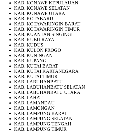
KAB. KONAWE KEPULAUAN
KAB. KONAWE SELATAN
KAB. KONAWE UTARA
KAB. KOTABARU
KAB. KOTAWARINGIN BARAT
KAB. KOTAWARINGIN TIMUR
KAB. KUANTAN SINGINGI
KAB. KUBU RAYA
KAB. KUDUS
KAB. KULON PROGO
KAB. KUNINGAN
KAB. KUPANG
KAB. KUTAI BARAT
KAB. KUTAI KARTANEGARA
KAB. KUTAI TIMUR
KAB. LABUHANBATU
KAB. LABUHANBATU SELATAN
KAB. LABUHANBATU UTARA
KAB. LAHAT
KAB. LAMANDAU
KAB. LAMONGAN
KAB. LAMPUNG BARAT
KAB. LAMPUNG SELATAN
KAB. LAMPUNG TENGAH
KAB. LAMPUNG TIMUR