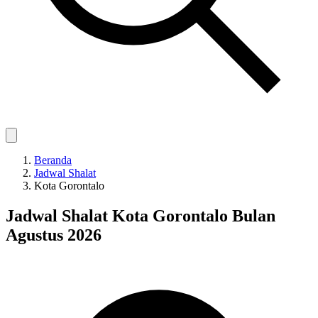
Beranda
Jadwal Shalat
Kota Gorontalo
Jadwal Shalat Kota Gorontalo Bulan
Agustus 2026