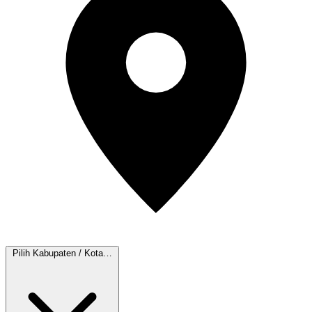
Pilih Kabupaten / Kota…