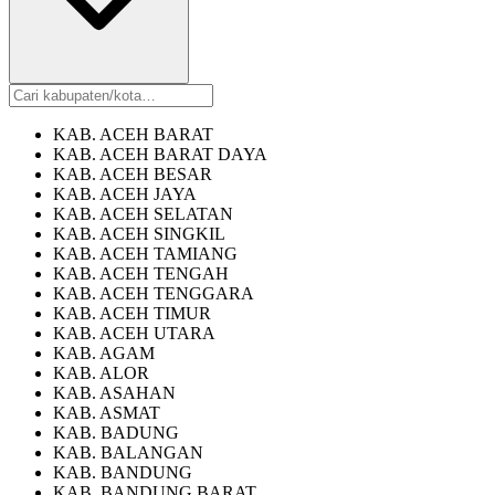
KAB. ACEH BARAT
KAB. ACEH BARAT DAYA
KAB. ACEH BESAR
KAB. ACEH JAYA
KAB. ACEH SELATAN
KAB. ACEH SINGKIL
KAB. ACEH TAMIANG
KAB. ACEH TENGAH
KAB. ACEH TENGGARA
KAB. ACEH TIMUR
KAB. ACEH UTARA
KAB. AGAM
KAB. ALOR
KAB. ASAHAN
KAB. ASMAT
KAB. BADUNG
KAB. BALANGAN
KAB. BANDUNG
KAB. BANDUNG BARAT