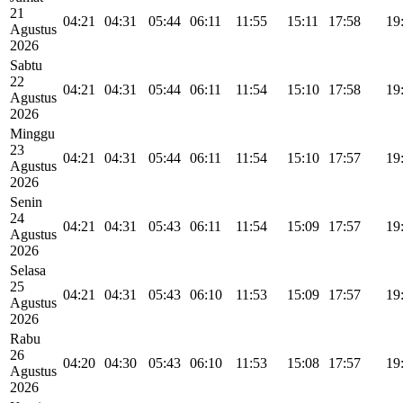
21
04:21
04:31
05:44
06:11
11:55
15:11
17:58
19
Agustus
2026
Sabtu
22
04:21
04:31
05:44
06:11
11:54
15:10
17:58
19
Agustus
2026
Minggu
23
04:21
04:31
05:44
06:11
11:54
15:10
17:57
19
Agustus
2026
Senin
24
04:21
04:31
05:43
06:11
11:54
15:09
17:57
19
Agustus
2026
Selasa
25
04:21
04:31
05:43
06:10
11:53
15:09
17:57
19
Agustus
2026
Rabu
26
04:20
04:30
05:43
06:10
11:53
15:08
17:57
19
Agustus
2026