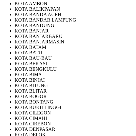
KOTA AMBON
KOTA BALIKPAPAN
KOTA BANDA ACEH
KOTA BANDAR LAMPUNG
KOTA BANDUNG
KOTA BANJAR
KOTA BANJARBARU
KOTA BANJARMASIN
KOTA BATAM
KOTA BATU
KOTA BAU-BAU
KOTA BEKASI
KOTA BENGKULU
KOTA BIMA
KOTA BINJAI
KOTA BITUNG
KOTA BLITAR
KOTA BOGOR
KOTA BONTANG
KOTA BUKITTINGGI
KOTA CILEGON
KOTA CIMAHI
KOTA CIREBON
KOTA DENPASAR
KOTA DEPOK