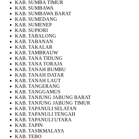
KAB. SUMBA TIMUR
KAB. SUMBAWA
KAB. SUMBAWA BARAT
KAB. SUMEDANG
KAB. SUMENEP
KAB. SUPIORI
KAB. TABALONG
KAB. TABANAN
KAB. TAKALAR
KAB. TAMBRAUW
KAB. TANA TIDUNG
KAB. TANA TORAJA
KAB. TANAH BUMBU
KAB. TANAH DATAR
KAB. TANAH LAUT
KAB. TANGERANG
KAB. TANGGAMUS
KAB. TANJUNG JABUNG BARAT
KAB. TANJUNG JABUNG TIMUR
KAB. TAPANULI SELATAN
KAB. TAPANULI TENGAH
KAB. TAPANULI UTARA
KAB. TAPIN
KAB. TASIKMALAYA
KAB. TEBO