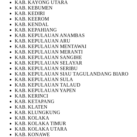
KAB. KAYONG UTARA
KAB. KEBUMEN
KAB. KEDIRI
KAB. KEEROM
KAB. KENDAL
KAB. KEPAHIANG
KAB. KEPULAUAN ANAMBAS
KAB. KEPULAUAN ARU
KAB. KEPULAUAN MENTAWAI
KAB. KEPULAUAN MERANTI
KAB. KEPULAUAN SANGIHE
KAB. KEPULAUAN SELAYAR
KAB. KEPULAUAN SERIBU
KAB. KEPULAUAN SIAU TAGULANDANG BIARO
KAB. KEPULAUAN SULA
KAB. KEPULAUAN TALAUD
KAB. KEPULAUAN YAPEN
KAB. KERINCI
KAB. KETAPANG
KAB. KLATEN
KAB. KLUNGKUNG
KAB. KOLAKA
KAB. KOLAKA TIMUR
KAB. KOLAKA UTARA
KAB. KONAWE