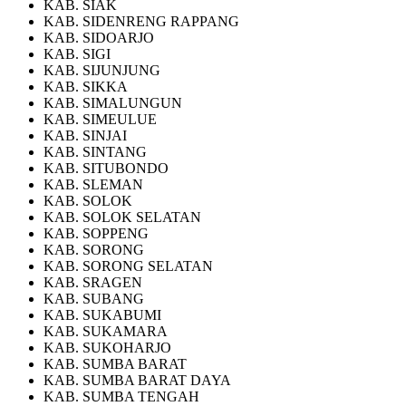
KAB. SIAK
KAB. SIDENRENG RAPPANG
KAB. SIDOARJO
KAB. SIGI
KAB. SIJUNJUNG
KAB. SIKKA
KAB. SIMALUNGUN
KAB. SIMEULUE
KAB. SINJAI
KAB. SINTANG
KAB. SITUBONDO
KAB. SLEMAN
KAB. SOLOK
KAB. SOLOK SELATAN
KAB. SOPPENG
KAB. SORONG
KAB. SORONG SELATAN
KAB. SRAGEN
KAB. SUBANG
KAB. SUKABUMI
KAB. SUKAMARA
KAB. SUKOHARJO
KAB. SUMBA BARAT
KAB. SUMBA BARAT DAYA
KAB. SUMBA TENGAH