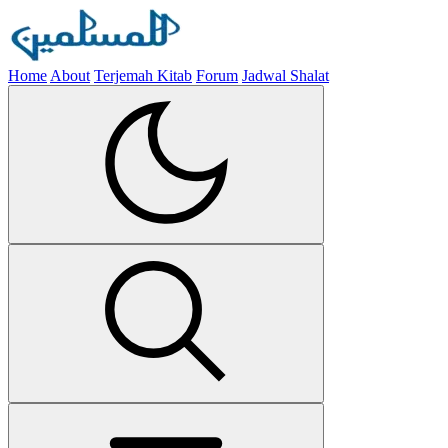
Home
About
Terjemah Kitab
Forum
Jadwal Shalat