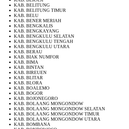
KAB. BELITUNG
KAB. BELITUNG TIMUR
KAB. BELU
KAB. BENER MERIAH
KAB. BENGKALIS
KAB. BENGKAYANG
KAB. BENGKULU SELATAN
KAB. BENGKULU TENGAH
KAB. BENGKULU UTARA
KAB. BERAU
KAB. BIAK NUMFOR
KAB. BIMA
KAB. BINTAN
KAB. BIREUEN
KAB. BLITAR
KAB. BLORA
KAB. BOALEMO
KAB. BOGOR
KAB. BOJONEGORO
KAB. BOLAANG MONGONDOW
KAB. BOLAANG MONGONDOW SELATAN
KAB. BOLAANG MONGONDOW TIMUR
KAB. BOLAANG MONGONDOW UTARA
KAB. BOMBANA