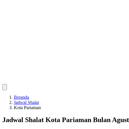
Beranda
Jadwal Shalat
Kota Pariaman
Jadwal Shalat Kota Pariaman Bulan Agust