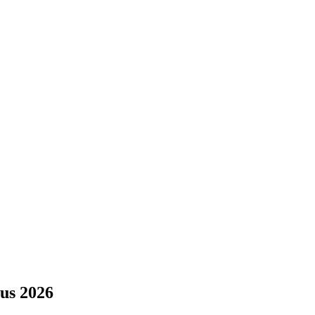
us 2026