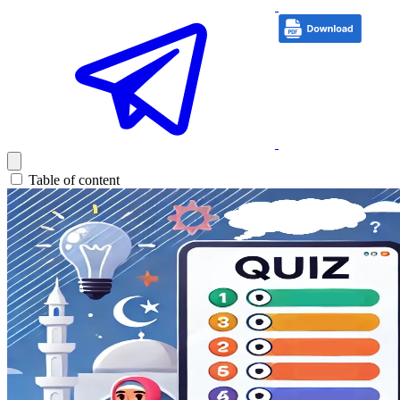
Table of content