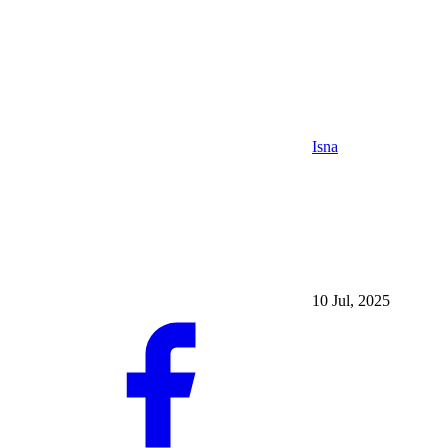
Isna
10 Jul, 2025