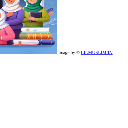
Image by ©
LILMUSLIMIIN