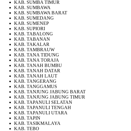
KAB. SUMBA TIMUR
KAB. SUMBAWA
KAB. SUMBAWA BARAT
KAB. SUMEDANG
KAB. SUMENEP
KAB. SUPIORI
KAB. TABALONG
KAB. TABANAN
KAB. TAKALAR
KAB. TAMBRAUW
KAB. TANA TIDUNG
KAB. TANA TORAJA
KAB. TANAH BUMBU
KAB. TANAH DATAR
KAB. TANAH LAUT
KAB. TANGERANG
KAB. TANGGAMUS
KAB. TANJUNG JABUNG BARAT
KAB. TANJUNG JABUNG TIMUR
KAB. TAPANULI SELATAN
KAB. TAPANULI TENGAH
KAB. TAPANULI UTARA
KAB. TAPIN
KAB. TASIKMALAYA
KAB. TEBO