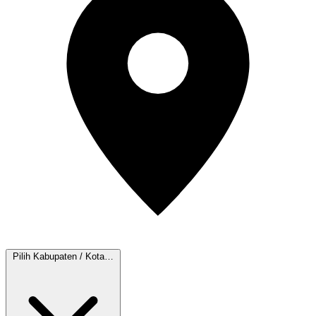
Pilih Kabupaten / Kota…