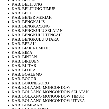
KAB. BELITUNG
KAB. BELITUNG TIMUR
KAB. BELU
KAB. BENER MERIAH
KAB. BENGKALIS
KAB. BENGKAYANG
KAB. BENGKULU SELATAN
KAB. BENGKULU TENGAH
KAB. BENGKULU UTARA
KAB. BERAU
KAB. BIAK NUMFOR
KAB. BIMA
KAB. BINTAN
KAB. BIREUEN
KAB. BLITAR
KAB. BLORA
KAB. BOALEMO
KAB. BOGOR
KAB. BOJONEGORO
KAB. BOLAANG MONGONDOW
KAB. BOLAANG MONGONDOW SELATAN
KAB. BOLAANG MONGONDOW TIMUR
KAB. BOLAANG MONGONDOW UTARA
KAB. BOMBANA