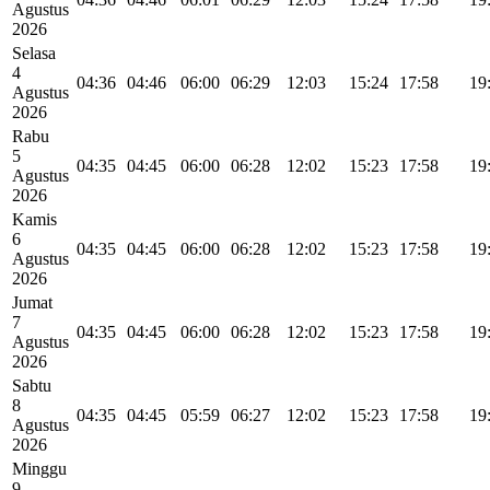
Agustus
2026
Selasa
4
04:36
04:46
06:00
06:29
12:03
15:24
17:58
19
Agustus
2026
Rabu
5
04:35
04:45
06:00
06:28
12:02
15:23
17:58
19
Agustus
2026
Kamis
6
04:35
04:45
06:00
06:28
12:02
15:23
17:58
19
Agustus
2026
Jumat
7
04:35
04:45
06:00
06:28
12:02
15:23
17:58
19
Agustus
2026
Sabtu
8
04:35
04:45
05:59
06:27
12:02
15:23
17:58
19
Agustus
2026
Minggu
9