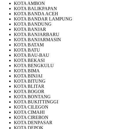
KOTA AMBON
KOTA BALIKPAPAN
KOTA BANDA ACEH
KOTA BANDAR LAMPUNG
KOTA BANDUNG
KOTA BANJAR
KOTA BANJARBARU
KOTA BANJARMASIN
KOTA BATAM
KOTA BATU
KOTA BAU-BAU
KOTA BEKASI
KOTA BENGKULU
KOTA BIMA
KOTA BINJAI
KOTA BITUNG
KOTA BLITAR
KOTA BOGOR
KOTA BONTANG
KOTA BUKITTINGGI
KOTA CILEGON
KOTA CIMAHI
KOTA CIREBON
KOTA DENPASAR
KOTA DEPOK