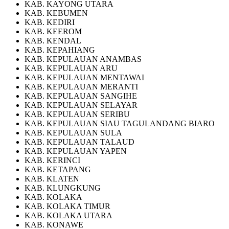
KAB. KAYONG UTARA
KAB. KEBUMEN
KAB. KEDIRI
KAB. KEEROM
KAB. KENDAL
KAB. KEPAHIANG
KAB. KEPULAUAN ANAMBAS
KAB. KEPULAUAN ARU
KAB. KEPULAUAN MENTAWAI
KAB. KEPULAUAN MERANTI
KAB. KEPULAUAN SANGIHE
KAB. KEPULAUAN SELAYAR
KAB. KEPULAUAN SERIBU
KAB. KEPULAUAN SIAU TAGULANDANG BIARO
KAB. KEPULAUAN SULA
KAB. KEPULAUAN TALAUD
KAB. KEPULAUAN YAPEN
KAB. KERINCI
KAB. KETAPANG
KAB. KLATEN
KAB. KLUNGKUNG
KAB. KOLAKA
KAB. KOLAKA TIMUR
KAB. KOLAKA UTARA
KAB. KONAWE