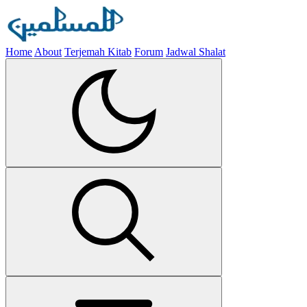
Home
About
Terjemah Kitab
Forum
Jadwal Shalat