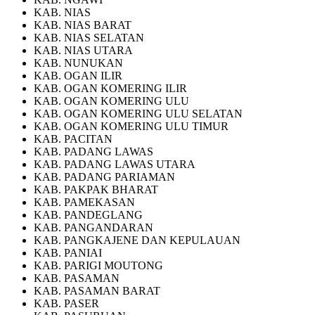
KAB. NIAS
KAB. NIAS BARAT
KAB. NIAS SELATAN
KAB. NIAS UTARA
KAB. NUNUKAN
KAB. OGAN ILIR
KAB. OGAN KOMERING ILIR
KAB. OGAN KOMERING ULU
KAB. OGAN KOMERING ULU SELATAN
KAB. OGAN KOMERING ULU TIMUR
KAB. PACITAN
KAB. PADANG LAWAS
KAB. PADANG LAWAS UTARA
KAB. PADANG PARIAMAN
KAB. PAKPAK BHARAT
KAB. PAMEKASAN
KAB. PANDEGLANG
KAB. PANGANDARAN
KAB. PANGKAJENE DAN KEPULAUAN
KAB. PANIAI
KAB. PARIGI MOUTONG
KAB. PASAMAN
KAB. PASAMAN BARAT
KAB. PASER