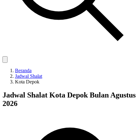
Beranda
Jadwal Shalat
Kota Depok
Jadwal Shalat Kota Depok Bulan Agustus
2026