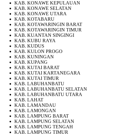
KAB. KONAWE KEPULAUAN
KAB. KONAWE SELATAN
KAB. KONAWE UTARA
KAB. KOTABARU
KAB. KOTAWARINGIN BARAT
KAB. KOTAWARINGIN TIMUR
KAB. KUANTAN SINGINGI
KAB. KUBU RAYA
KAB. KUDUS
KAB. KULON PROGO
KAB. KUNINGAN
KAB. KUPANG
KAB. KUTAI BARAT
KAB. KUTAI KARTANEGARA
KAB. KUTAI TIMUR
KAB. LABUHANBATU
KAB. LABUHANBATU SELATAN
KAB. LABUHANBATU UTARA
KAB. LAHAT
KAB. LAMANDAU
KAB. LAMONGAN
KAB. LAMPUNG BARAT
KAB. LAMPUNG SELATAN
KAB. LAMPUNG TENGAH
KAB. LAMPUNG TIMUR