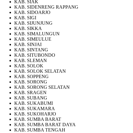
KAB. SIAK
KAB. SIDENRENG RAPPANG
KAB. SIDOARJO
KAB. SIGI
KAB. SIJUNJUNG
KAB. SIKKA
KAB. SIMALUNGUN
KAB. SIMEULUE
KAB. SINJAI
KAB. SINTANG
KAB. SITUBONDO
KAB. SLEMAN
KAB. SOLOK
KAB. SOLOK SELATAN
KAB. SOPPENG
KAB. SORONG
KAB. SORONG SELATAN
KAB. SRAGEN
KAB. SUBANG
KAB. SUKABUMI
KAB. SUKAMARA
KAB. SUKOHARJO
KAB. SUMBA BARAT
KAB. SUMBA BARAT DAYA
KAB. SUMBA TENGAH