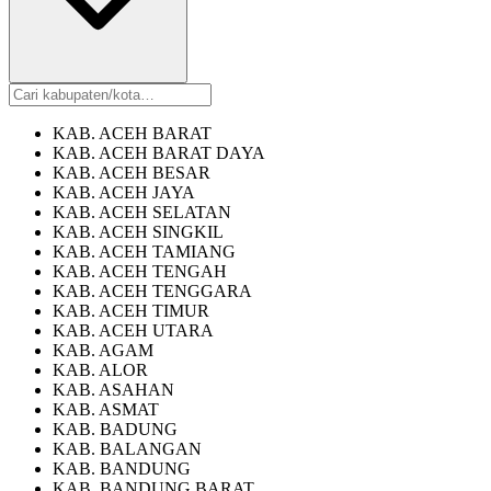
KAB. ACEH BARAT
KAB. ACEH BARAT DAYA
KAB. ACEH BESAR
KAB. ACEH JAYA
KAB. ACEH SELATAN
KAB. ACEH SINGKIL
KAB. ACEH TAMIANG
KAB. ACEH TENGAH
KAB. ACEH TENGGARA
KAB. ACEH TIMUR
KAB. ACEH UTARA
KAB. AGAM
KAB. ALOR
KAB. ASAHAN
KAB. ASMAT
KAB. BADUNG
KAB. BALANGAN
KAB. BANDUNG
KAB. BANDUNG BARAT