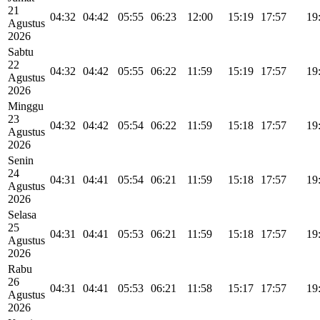
21
04:32
04:42
05:55
06:23
12:00
15:19
17:57
19
Agustus
2026
Sabtu
22
04:32
04:42
05:55
06:22
11:59
15:19
17:57
19
Agustus
2026
Minggu
23
04:32
04:42
05:54
06:22
11:59
15:18
17:57
19
Agustus
2026
Senin
24
04:31
04:41
05:54
06:21
11:59
15:18
17:57
19
Agustus
2026
Selasa
25
04:31
04:41
05:53
06:21
11:59
15:18
17:57
19
Agustus
2026
Rabu
26
04:31
04:41
05:53
06:21
11:58
15:17
17:57
19
Agustus
2026