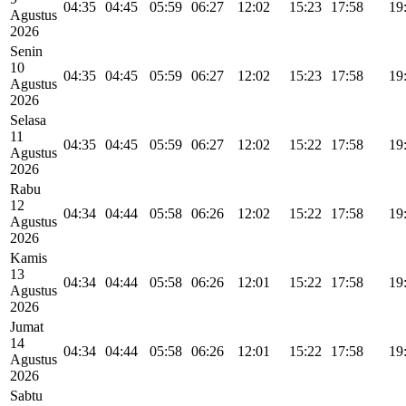
04:35
04:45
05:59
06:27
12:02
15:23
17:58
19
Agustus
2026
Senin
10
04:35
04:45
05:59
06:27
12:02
15:23
17:58
19
Agustus
2026
Selasa
11
04:35
04:45
05:59
06:27
12:02
15:22
17:58
19
Agustus
2026
Rabu
12
04:34
04:44
05:58
06:26
12:02
15:22
17:58
19
Agustus
2026
Kamis
13
04:34
04:44
05:58
06:26
12:01
15:22
17:58
19
Agustus
2026
Jumat
14
04:34
04:44
05:58
06:26
12:01
15:22
17:58
19
Agustus
2026
Sabtu