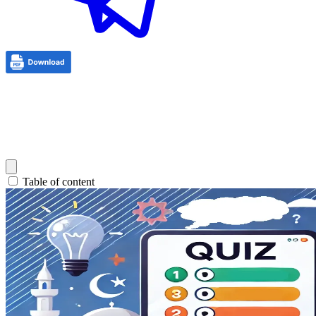
Table of content