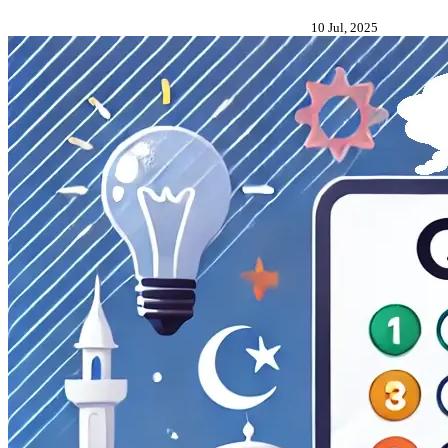
10 Jul, 2025