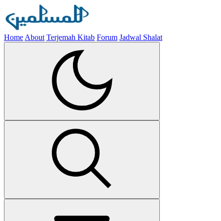
Home
About
Terjemah Kitab
Forum
Jadwal Shalat