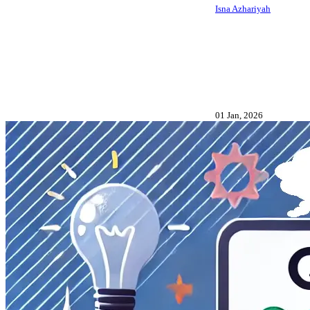
Isna Azhariyah
01 Jan, 2026