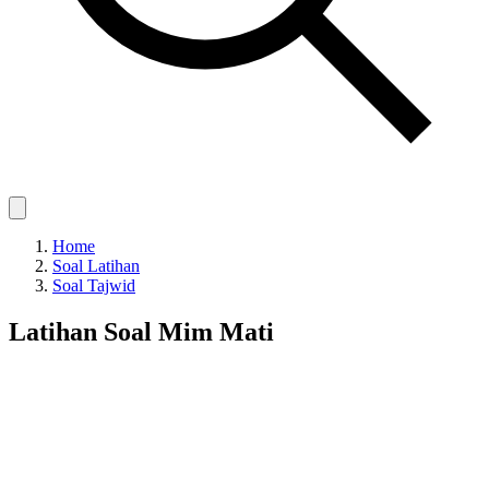
Home
Soal Latihan
Soal Tajwid
Latihan Soal Mim Mati