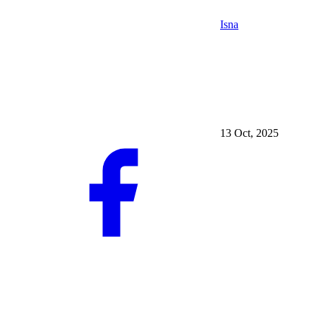
Isna
13 Oct, 2025