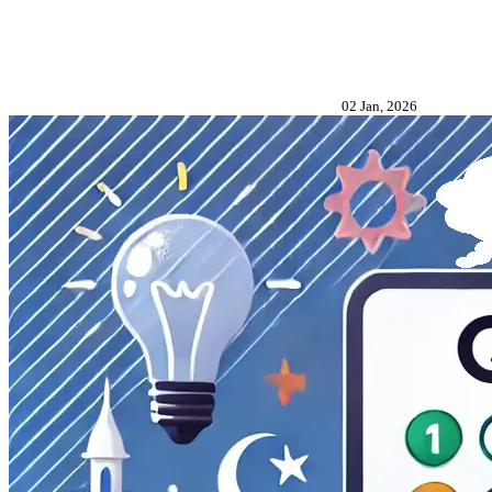
02 Jan, 2026