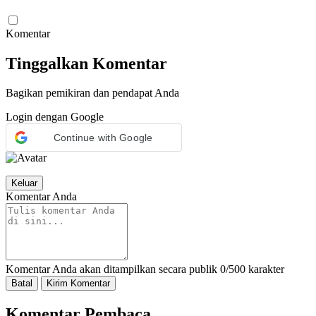
Komentar
Tinggalkan Komentar
Bagikan pemikiran dan pendapat Anda
Login dengan Google
Continue with Google
Keluar
Komentar Anda
Komentar Anda akan ditampilkan secara publik
0/500 karakter
Batal
Kirim Komentar
Komentar Pembaca